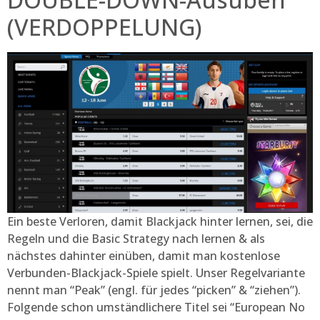
(VERDOPPELUNG)
Ein beste Verloren, damit Blackjack hinter lernen, sei, die
Regeln und die Basic Strategy nach lernen & als
nächstes dahinter einüben, damit man kostenlose
Verbunden-Blackjack-Spiele spielt. Unser Regelvariante
nennt man “Peak” (engl. für jedes “picken” & “ziehen”).
Folgende schon umständlichere Titel sei “European No