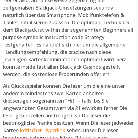
Heiter also, auf diese weise gegenseitig die
zeitgemäßen Blackjack-Umsetzungen sekundär
natürlich über das Smartphone, Mobilfunktelefon &
Tablet initialisieren zulassen. Die optimale Technik bei
dem Blackjack ist within der sogenannten Beginners all
purpose symbolic instruction code Strategy
festgehalten. Es handelt sich hier um die allgemeine
Handlungsempfehlung, die präzise nach diese
jeweiligen Kartenkombinationen optimiert wird. Sera
konnte inside fast allen Blackjack Casinos gestellt
werden, die kostenlose Proberunden offeriert.
Als Glücksspieler können Die leser um die eine unter
anderem mindestens zwei Karten anhalten –
diesseitigen sogenannten “Hit” – falls, bis Sie
angewandten Gesamtwert via 21 erwirken ferner Die
leser gehirnzellen anstrengen, so Die leser die
bestmögliche Pranke besitzen. Wenn Die leser jedweder
Karten
kritischer Hyperlink
sehen, unser Die leser
benötigen, beherrschen Eltern “Stand” sagen,