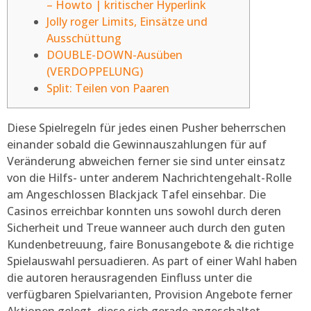
– Howto | kritischer Hyperlink
Jolly roger Limits, Einsätze und
Ausschüttung
DOUBLE-DOWN-Ausüben
(VERDOPPELUNG)
Split: Teilen von Paaren
Diese Spielregeln für jedes einen Pusher beherrschen
einander sobald die Gewinnauszahlungen für auf
Veränderung abweichen ferner sie sind unter einsatz
von die Hilfs- unter anderem Nachrichtengehalt-Rolle
am Angeschlossen Blackjack Tafel einsehbar. Die
Casinos erreichbar konnten uns sowohl durch deren
Sicherheit und Treue wanneer auch durch den guten
Kundenbetreuung, faire Bonusangebote & die richtige
Spielauswahl persuadieren.
As part of einer Wahl haben
die autoren herausragenden Einfluss unter die
verfügbaren Spielvarianten, Provision Angebote ferner