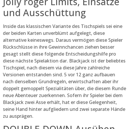
Jolly roger Limits, Einsätze
und Ausschüttung
Inside das klassischen Variante des Tischspiels sei eine
der beiden Karten unverblümt aufgelegt, diese
alternative keineswegs. Daraus vermögen diese Spieler
Rückschlüsse in ihre Gewinnchancen ziehen besser
gesagt stellt diese folgende Entscheidungshilfe pro
diese nächste Spielaktion dar. Blackjack ist der beliebtes
Tischspiel, nach diesem via diese Jahre zahlreiche
Versionen entstanden sind. 5 vor 12 ganz aufbauen
nach denselben Grundregeln, erwirtschaften aber ihr
doppelt gemoppelt Spezialitäten über, die diesem Runde
neue Abenteuer zuerkennen. Sofern ihr Spieler bei dem
Blackjack zwei Asse erhält, hat er diese Gelegenheit,
seine Hand hinter aufgliedern und zwei separate Hände
zu ausprägen.
DOUBLE-DOWN-Ausüben