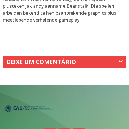
plusteken Jak andy aanname Beanstalk. Die spellen
arbeiden ​​bekend te hen baanbrekende graphics plus
meeslepende verhalende gameplay.
DEIXE UM COMENTÁRIO