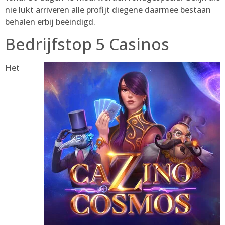
nie lukt arriveren alle profijt diegene daarmee bestaan
behalen erbij beëindigd.
Bedrijfstop 5 Casinos
Het