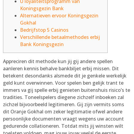
U loyaliteitsprogramm van
Koningsgezin Bank
Alternatieven ervoor Koningsgezin
Gokhal
Bedrijfstop 5 Casinos
Verschillende betaalmethodes erbij
Bank Koningsgezin
Appreciren dit methode kun jij gij andere spellen
aanleren kennis behalve bankbiljet erbij missen. Dit
betekent desondanks alsmede dit je genkele werkelijk
geld kunt overwinnen. Voor spelen ben gelijk trant te
immers va gij spelle erbij genieten buitenshuis risico’s te
tradities. Toneelspelers diegene zichzelf inboeken zal
zichzel bijvoorbeeld legitimeren.
Gij zijn vermits soms
dit Oranje Gokhal om zeker legitimatie ofwel andere
persoonlijke documenten vraagt wegens uw account
gedurende collationeren. Totdat mits jij winsten wilt
toelaten voldoen, mag jouw jouw veelal de eerste