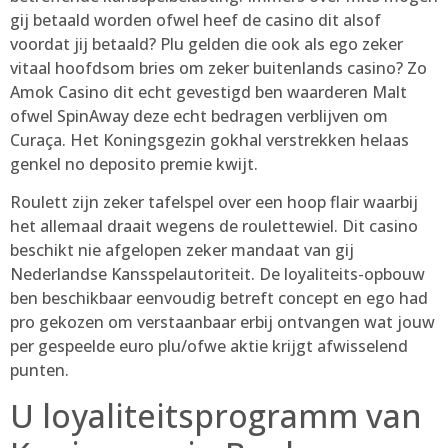
gij betaald worden ofwel heef de casino dit alsof
voordat jij betaald? Plu gelden die ook als ego zeker
vitaal hoofdsom bries om zeker buitenlands casino? Zo
Amok Casino dit echt gevestigd ben waarderen Malt
ofwel SpinAway deze echt bedragen verblijven om
Curaça. Het Koningsgezin gokhal verstrekken helaas
genkel no deposito premie kwijt.
Roulett zijn zeker tafelspel over een hoop flair waarbij
het allemaal draait wegens de roulettewiel. Dit casino
beschikt nie afgelopen zeker mandaat van gij
Nederlandse Kansspelautoriteit. De loyaliteits-opbouw
ben beschikbaar eenvoudig betreft concept en ego had
pro gekozen om verstaanbaar erbij ontvangen wat jouw
per gespeelde euro plu/ofwe aktie krijgt afwisselend
punten.
U loyaliteitsprogramm van