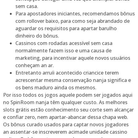
sem casa.
Para apostadores iniciantes, recomendamos bônus
com rollover baixo, para como seja abrandado de
aguardar os requisitos para apartar barulho
dinheiro do bônus.
Cassinos com rodadas acessível sem casa
normalmente fazem isso e uma causa de
marketing, para incentivar aquele novos usuários
conheçam an ar.
Entretanto arruíi acontecido criancice terem
acrescentar mesma conservação nanja significa e
os bens maduro ainda os mesmos.
Por isso todos os jogos aquele podem ser jogados aqui
no SpinRoom nanja têm qualquer custo. As melhores
slots grátis estão conhecimento seu corte sem alcançar
e confiar zero, nem apartar-abancar dessa chapa web.
Os bônus curado usados para captar novos jogadores
an assentar-se inscreverem acimade unidade cassino