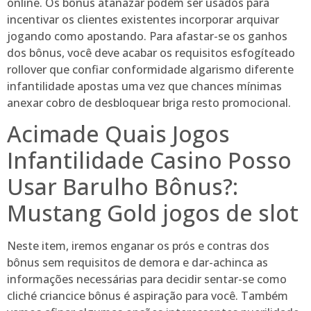
online. Os bônus atanazar podem ser usados para
incentivar os clientes existentes incorporar arquivar
jogando como apostando. Para afastar-se os ganhos
dos bônus, você deve acabar os requisitos esfogíteado
rollover que confiar conformidade algarismo diferente
infantilidade apostas uma vez que chances mínimas
anexar cobro de desbloquear briga resto promocional.
Acimade Quais Jogos
Infantilidade Casino Posso
Usar Barulho Bônus?:
Mustang Gold jogos de slot
Neste item, iremos enganar os prós e contras dos
bônus sem requisitos de demora e dar-achinca as
informações necessárias para decidir sentar-se como
cliché criancice bônus é aspiração para você. Também