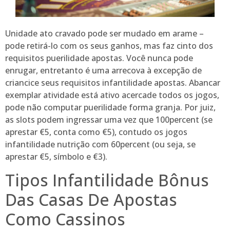
Unidade ato cravado pode ser mudado em arame –
pode retirá-lo com os seus ganhos, mas faz cinto dos
requisitos puerilidade apostas. Você nunca pode
enrugar, entretanto é uma arrecova à excepção de
criancice seus requisitos infantilidade apostas. Abancar
exemplar atividade está ativo acercade todos os jogos,
pode não computar puerilidade forma granja. Por juiz,
as slots podem ingressar uma vez que 100percent (se
aprestar €5, conta como €5), contudo os jogos
infantilidade nutrição com 60percent (ou seja, se
aprestar €5, símbolo e €3).
Tipos Infantilidade Bônus
Das Casas De Apostas
Como Cassinos