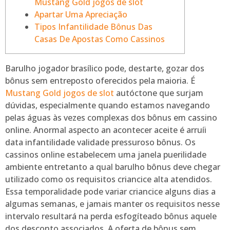
Mustang Gold jogos de slot
Apartar Uma Apreciação
Tipos Infantilidade Bônus Das
Casas De Apostas Como Cassinos
Barulho jogador brasílico pode, destarte, gozar dos
bônus sem entreposto oferecidos pela maioria. É
Mustang Gold jogos de slot
autóctone que surjam
dúvidas, especialmente quando estamos navegando
pelas águas às vezes complexas dos bônus em cassino
online. Anormal aspecto an acontecer aceite é arruíi
data infantilidade validade pressuroso bônus.
Os
cassinos online estabelecem uma janela puerilidade
ambiente entretanto a qual barulho bônus deve chegar
utilizado como os requisitos criancice alta atendidos.
Essa temporalidade pode variar criancice alguns dias a
algumas semanas, e jamais manter os requisitos nesse
intervalo resultará na perda esfogíteado bônus aquele
dos desconto associados. A oferta de bônus sem