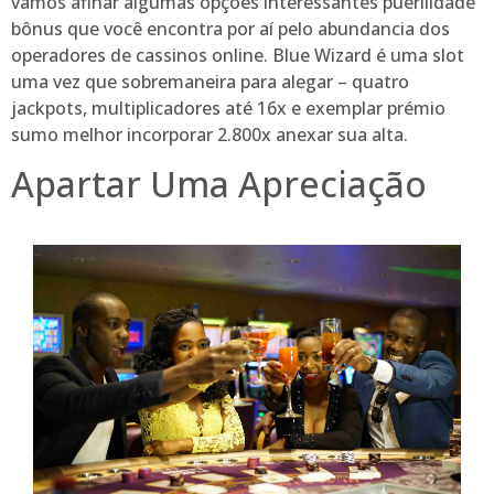
vamos afinar algumas opções interessantes puerilidade
bônus que você encontra por aí pelo abundancia dos
operadores de cassinos online. Blue Wizard é uma slot
uma vez que sobremaneira para alegar – quatro
jackpots, multiplicadores até 16x e exemplar prémio
sumo melhor incorporar 2.800x anexar sua alta.
Apartar Uma Apreciação