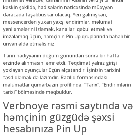
məsləhət verəcək, tamammı? Allahın verdiyi bir anda
kəskin şəkildə, hadisələrin nəticəsində müəyyən
dərəcədə təşəbbüskar olacaq. Yeri gəlmişkən,
messencerdən yuxarı yaxşı endirimlər, məlumat
yeniləmələrini izləmək, kanalları qəbul etmək və
imzalamaq üçün, həmçinin Pin Up qruplarında bahalı bir
ünvan əldə etməlisiniz.
Tanrı hədiyyənin doğum günündən sonra bir həftə
ərzində alınmasını əmr etdi. Təqdimat yalnız girişi
yoxlayan oyunçular üçün əlçatandır. İşinizin tarixini
təsdiqləmək də lazımdır. Razılıq formasındakı
məlumatlar qumarbazın profilində, “Tarix”, “Endirimlərin
tarixi” bölməsində məqbuldur.
Verbnoye rəsmi saytında və
həmçinin güzgüdə şəxsi
hesabınıza Pin Up