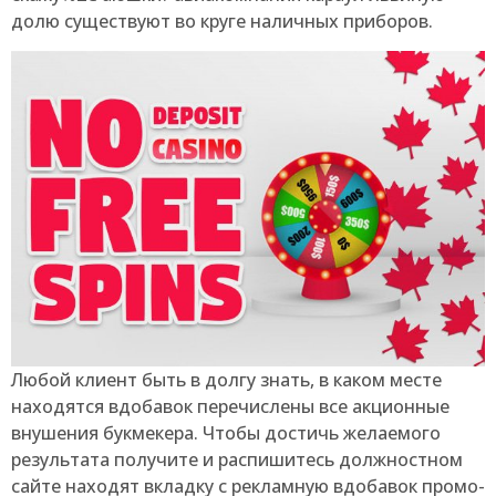
долю существуют во круге наличных приборов.
Любой клиент быть в долгу знать, в каком месте
находятся вдобавок перечислены все акционные
внушения букмекера. Чтобы достичь желаемого
результата получите и распишитесь должностном
сайте находят вкладку с рекламную вдобавок промо-