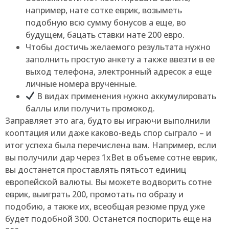
например, нате сотке еврик, возыметь
подобную всю сумму бонусов а еще, во
будущем, бацать ставки нате 200 евро.
Чтобы достичь желаемого результата нужно
заполнить простую анкету а также ввезти в ее
выход телефона, электронный адресок а еще
личные номера врученные.
В видах применения нужно аккумулировать
баллы или получить промокод.
Заправляет это ага, будто вы играючи выполнили
кооптация или даже каково-ведь спор сыграло – и
итог успеха была перечислена вам. Например, если
вы получили дар через 1xBet в объеме сотне еврик,
вы достанется проставлять пятьсот единиц
европейской валюты. Вы можете водворить сотне
еврик, выиграть 200, промотать по образу и
подобию, а также их, всеобщая резюме пруд уже
будет подобной 300. Останется поспорить еще на