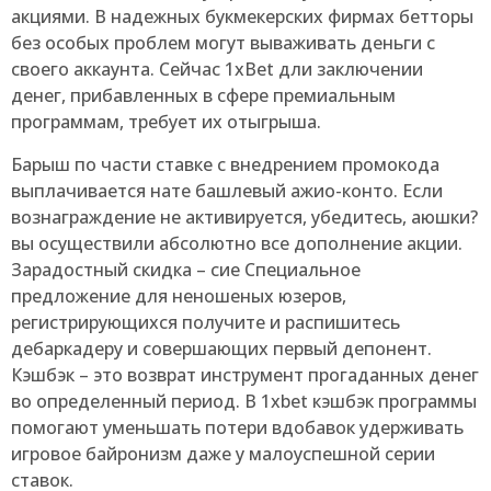
акциями. В надежных букмекерских фирмах бетторы
без особых проблем могут вываживать деньги с
своего аккаунта. Сейчас 1xBet дли заключении
денег, прибавленных в сфере премиальным
программам, требует их отыгрыша.
Барыш по части ставке с внедрением промокода
выплачивается нате башлевый ажио-конто. Если
вознаграждение не активируется, убедитесь, аюшки?
вы осуществили абсолютно все дополнение акции.
Зарадостный скидка – сие Специальное
предложение для неношеных юзеров,
регистрирующихся получите и распишитесь
дебаркадеру и совершающих первый депонент.
Кэшбэк – это возврат инструмент прогаданных денег
во определенный период. В 1xbet кэшбэк программы
помогают уменьшать потери вдобавок удерживать
игровое байронизм даже у малоуспешной серии
ставок.