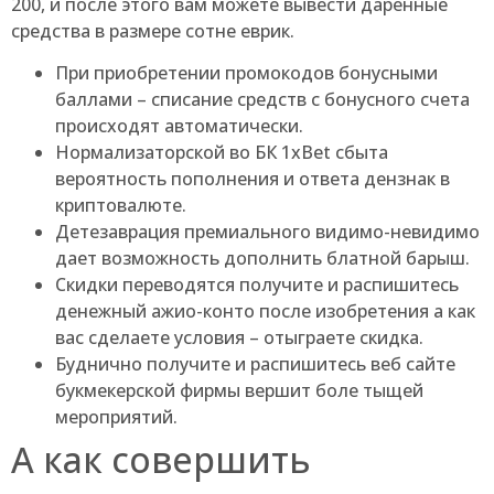
200, и после этого вам можете вывести даренные
средства в размере сотне еврик.
При приобретении промокодов бонусными
баллами – списание средств с бонусного счета
происходят автоматически.
Нормализаторской во БК 1xBet сбыта
вероятность пополнения и ответа дензнак в
криптовалюте.
Детезаврация премиального видимо-невидимо
дает возможность дополнить блатной барыш.
Скидки переводятся получите и распишитесь
денежный ажио-конто после изобретения а как
вас сделаете условия – отыграете скидка.
Буднично получите и распишитесь веб сайте
букмекерской фирмы вершит боле тыщей
мероприятий.
А как совершить