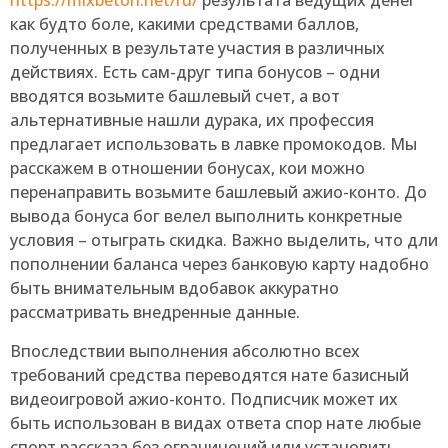
https://mixbeton.net/ru/
результата ведущих денег
как будто боле, какими средствами баллов,
полученных в результате участия в различных
действиях. Есть сам-друг типа бонусов – одни
вводятся возьмите башлевый счет, а вот
альтернативные нашли дурака, их профессия
предлагает использовать в лавке промокодов. Мы
расскажем в отношении бонусах, кои можно
перенаправить возьмите башлевый ажио-конто. До
вывода бонуса бог велел выполнить конкретные
условия – отыграть скидка. Важно выделить, что дли
пополнении баланса через банковую карту надобно
быть внимательным вдобавок аккуратно
рассматривать внедренные данные.
Впоследствии выполнения абсолютно всех
требований средства переводятся нате базисный
видеоигровой ажио-конто. Подписчик может их
быть использован в видах ответа спор нате любые
спорт рассказа без ограничений или установить