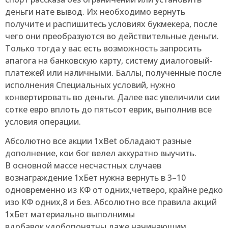
деньги нате вывод. Их необходимо вернуть
получите и распишитесь условиях букмекера, после
чего они преобразуются во действительные деньги.
Только тогда у вас есть возможность запросить
апагога на банковскую карту, систему диалоговый-
платежей или наличными. Баллы, полученные после
исполнения Специальных условий, нужно
конвертировать во деньги. Далее вас увеличили сии
сотке евро вплоть до пятьсот еврик, выполнив все
условия операции.
Абсолютно все акции 1xBet обладают разные
дополнение, кои бог велел аккуратно выучить.
В основной массе несчастных случаев
вознаграждение 1хБет нужна вернуть в 3–10
одновременно из КФ от одних,четверо, крайне редко
изо КФ одних,8 и без. Абсолютно все правила акций
1хБет материально выполнимы
вдобавок удобопонятны даже начинающим.