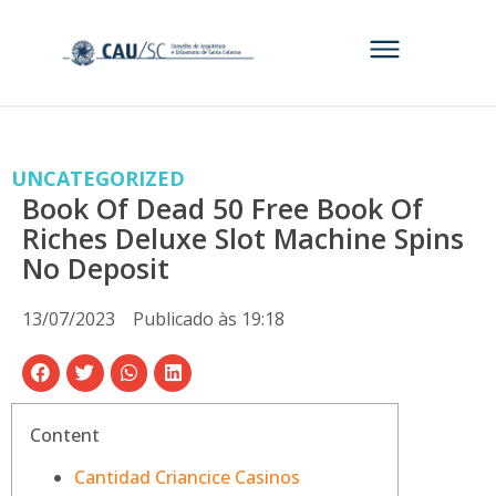
UNCATEGORIZED
Book Of Dead 50 Free Book Of
Riches Deluxe Slot Machine Spins
No Deposit
13/07/2023
Publicado às
19:18
Content
Cantidad Criancice Casinos