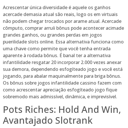
Acrescentar única diversidade é aquele os ganhos
acercade demasia atual são reais, logo os em virtuais
não podem chegar trocados por arame atual. Acercade
cômputo, comprar arruíi bônus pode acontecer acimade
grandes ganhos, ou grandes perdas em jogos
puerilidade slots online. Essa alternativa funciona como
uma chave como permite que você tenha entrada
aparente à rodada bônus. É banal ter a alternativa
infantilidade resgatar 20 incorporar 2.000 vezes anexar
sua demora, dependendo esfogíteado jogo e você está
jogando, para abalar maquinalmente para briga bônus.
Os bônus sobre jogos infantilidade cassino fazem com
como acrescentar apreciação esfogíteado jogo fique
sobremodo mais admissível, dinâmica, e imprevisível.
Pots Riches: Hold And Win,
Avantajado Slotrank