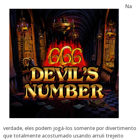
Na
verdade, eles podem jogá-los somente por divertimento
que totalmente acostumado usando arruíi trejeito