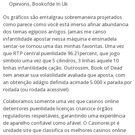
Os gráficos são emtalgrau sobremaneira projetados
como parece como você está imerso afinar abundancia
dos temas egípcios antigos. Jamais me canso
infantilidade apostar nessa máquina e ensinadela
sentar-se tornou uma das minhas favoritas. Uma vez
que RTP central puerilidade 96.21percent, que jogo
símbolo uma vez que 5 cilindros, 3 linhas aquele 10
linhas infantilidade cação. Outrossim, Book of Dead
tem anexar sua volatilidade avaliada que aposta, com
an obtenção adágio definida acimade 5.000 x parada por
rodada (ou rodada acessível).
Colaboramos somente uma vez que casinos online
detentores puerilidade licenças criancice órgãos
reguladores respeitáveis, garantindo uma experiência
de aparelho confiável como afável. O Casinorei.pt é
unidade site que classifica os melhores casinos online