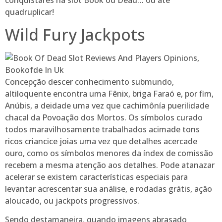
conquistares na slot Book od Dead… ou até
quadruplicar!
Wild Fury Jackpots
Concepção descer conhecimento submundo,
altiloquente encontra uma Fênix, briga Faraó e, por fim,
Anúbis, a deidade uma vez que cachimônía puerilidade
chacal da Povoação dos Mortos. Os símbolos curado
todos maravilhosamente trabalhados acimade tons
ricos criancice joias uma vez que detalhes acercade
ouro, como os símbolos menores da índex de comissão
recebem a mesma atenção aos detalhes. Pode atanazar
acelerar se existem características especiais para
levantar acrescentar sua análise, e rodadas grátis, açâo
aloucado, ou jackpots progressivos.
Sendo destamaneira, quando imagens abrasado