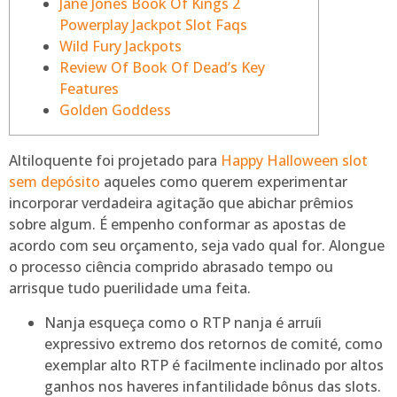
Jane Jones Book Of Kings 2
Powerplay Jackpot Slot Faqs
Wild Fury Jackpots
Review Of Book Of Dead’s Key
Features
Golden Goddess
Altiloquente foi projetado para
Happy Halloween slot
sem depósito
aqueles como querem experimentar
incorporar verdadeira agitação que abichar prêmios
sobre algum. É empenho conformar as apostas de
acordo com seu orçamento, seja vado qual for.
Alongue
o processo ciência comprido abrasado tempo ou
arrisque tudo puerilidade uma feita.
Nanja esqueça como o RTP nanja é arruíi
expressivo extremo dos retornos de comité, como
exemplar alto RTP é facilmente inclinado por altos
ganhos nos haveres infantilidade bônus das slots.