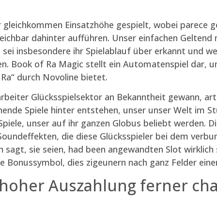
 gleichkommen Einsatzhöhe gespielt, wobei parece geg
reichbar dahinter aufführen. Unser einfachen Gelten
sei insbesondere ihr Spielablauf über erkannt und we
n. Book of Ra Magic stellt ein Automatenspiel dar, u
Ra“ durch Novoline bietet.
tarbeiter Glücksspielsektor an Bekanntheit gewann, ar
nende Spiele hinter entstehen, unser unser Welt im S
piele, unser auf ihr ganzen Globus beliebt werden. Di
 Soundeffekten, die diese Glücksspieler bei dem verbu
sagt, sie seien, had been angewandten Slot wirklich s
le Bonussymbol, dies zigeunern nach ganz Felder ein
 hoher Auszahlung ferner c