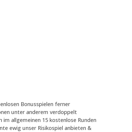
tenlosen Bonusspielen ferner
onen unter anderem verdoppelt
ien im allgemeinen 15 kostenlose Runden
te ewig unser Risikospiel anbieten &