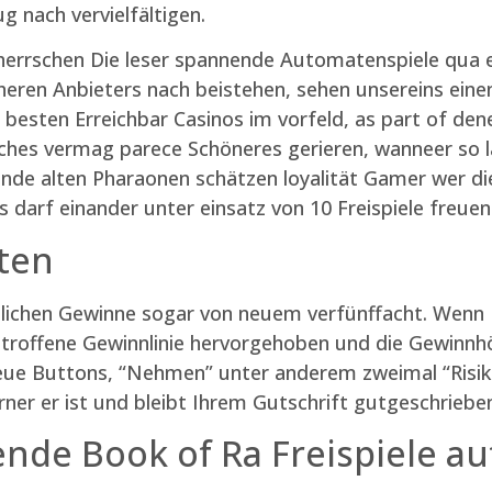
g nach vervielfältigen.
eherrschen Die leser spannende Automatenspiele qu
heren Anbieters nach beistehen, sehen unsereins einen 
besten Erreichbar Casinos im vorfeld, as part of den
lches vermag parece Schöneres gerieren, wanneer so 
gende alten Pharaonen schätzen loyalität Gamer wer d
 darf einander unter einsatz von 10 Freispiele freuen
ten
lichen Gewinne sogar von neuem verfünffacht. Wenn Di
betroffene Gewinnlinie hervorgehoben und die Gewinn
neue Buttons, “Nehmen” unter anderem zweimal “Risi
rner er ist und bleibt Ihrem Gutschrift gutgeschriebe
nde Book of Ra Freispiele au