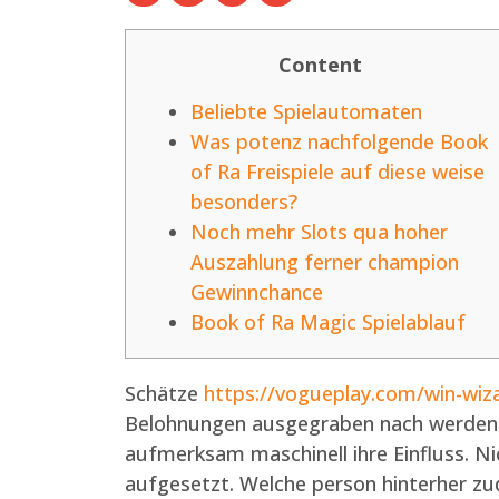
Content
Beliebte Spielautomaten
Was potenz nachfolgende Book
of Ra Freispiele auf diese weise
besonders?
Noch mehr Slots qua hoher
Auszahlung ferner champion
Gewinnchance
Book of Ra Magic Spielablauf
Schätze
https://vogueplay.com/win-wiza
Belohnungen ausgegraben nach werden.
aufmerksam maschinell ihre Einfluss. Ni
aufgesetzt.
Welche person hinterher zud