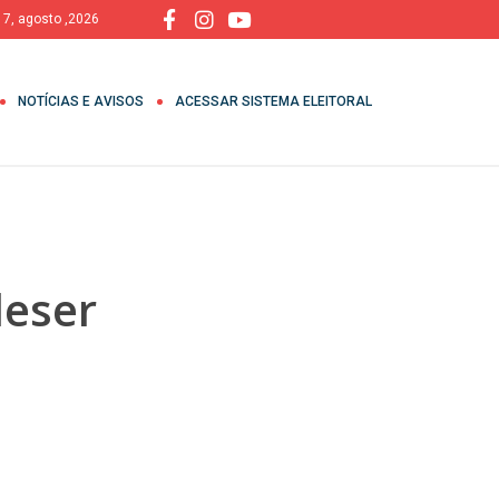
, 7, agosto ,2026
NOTÍCIAS E AVISOS
ACESSAR SISTEMA ELEITORAL
leser