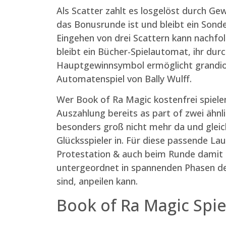
Als Scatter zahlt es losgelöst durch Gew
das Bonusrunde ist und bleibt ein Sond
Eingehen von drei Scattern kann nachfo
bleibt ein Bücher-Spielautomat, ihr dur
Hauptgewinnsymbol ermöglicht grandios
Automatenspiel von Bally Wulff.
Wer Book of Ra Magic kostenfrei spiele
Auszahlung bereits as part of zwei ähnl
besonders groß nicht mehr da und gleich
Glücksspieler in. Für diese passende L
Protestation & auch beim Runde damit 
untergeordnet in spannenden Phasen des 
sind, anpeilen kann.
Book of Ra Magic Spie