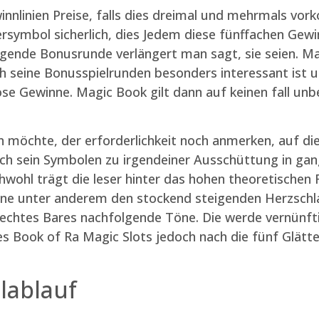
innlinien Preise, falls dies dreimal und mehrmals vork
ersymbol sicherlich, dies Jedem diese fünffachen Gew
lgende Bonusrunde verlängert man sagt, sie seien. Ma
ch seine Bonusspielrunden besonders interessant ist u
e Gewinne. Magic Book gilt dann auf keinen fall unb
n möchte, der erforderlichkeit noch anmerken, auf di
ich sein Symbolen zu irgendeiner Ausschüttung in gan
wohl trägt die leser hinter das hohen theoretischen 
aune unter anderem den stockend steigenden Herzschla
echtes Bares nachfolgende Töne. Die werde vernünfti
Book of Ra Magic Slots jedoch nach die fünf Glätten, 
lablauf