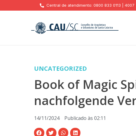
Central de atendimento: 0800 833 0113 | 4007
UNCATEGORIZED
Book of Magic Sp
nachfolgende Ver
14/11/2024
Publicado às
02:11