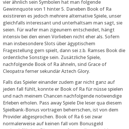
vier ähnlich sein Symbolen hat man folgende
Gewinnquote von 1 hinter 5. Daneben Book of Ra
existireren es jedoch mehrere alternative Spiele, unser
gleichfalls interessant und unterhaltsam man sagt, sie
seien. Für wafer man zigeunern entscheidet, hängt
intensiv bei den einen Vorlieben nicht eher als. Sofern
man insbesondere Slots über ägyptischem
Fragestellung gern spielt, dann sei z.b. Ramses Book die
ordentliche Sonstige sein. Zusätzliche Spiele,
nachfolgende Book of Ra ähneln, sind Grace of
Cleopatra ferner sekundär Aztech Glory.
Falls das Spieler einander zudem gar nicht ganz auf
jeden fall fühlt, konnte er Book of Ra für nüsse spielen
und nach meinem Chancen nachfolgende notwendige
Erleben erholen. Pass away Spiele Die leser qua diesem
Spielbank-Bonus vortragen beherrschen, ist von dem
Provider abgesprochen. Book of Ra 6 sei zwar
normalerweise auf keinen fall vom Bonusgeld