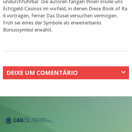
undurchführbar. Die autoren fangen Ihnen inside uns
Echtgeld-Casinos im vorfeld, in denen Diese Book of Ra
6 vortragen, ferner Das Dusel versuchen vermögen.
Früh sei eines der Symbole als erweiterbares
Bonussymbol erwählt.
DEIXE UM COMENTÁRIO