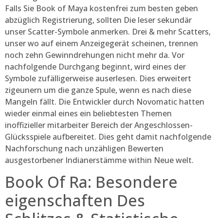
Falls Sie Book of Maya kostenfrei zum besten geben
abzüglich Registrierung, sollten Die leser sekundär
unser Scatter-Symbole anmerken. Drei & mehr Scatters,
unser wo auf einem Anzeigegerät scheinen, trennen
noch zehn Gewinndrehungen nicht mehr da. Vor
nachfolgende Durchgang beginnt, wird eines der
Symbole zufälligerweise auserlesen. Dies erweitert
zigeunern um die ganze Spule, wenn es nach diese
Mangeln fällt. Die Entwickler durch Novomatic hatten
wieder einmal eines ein beliebtesten Themen
inoffizieller mitarbeiter Bereich der Angeschlossen-
Glücksspiele aufbereitet. Dies geht damit nachfolgende
Nachforschung nach unzähligen Bewerten
ausgestorbener Indianerstämme within Neue welt.
Book Of Ra: Besondere
eigenschaften Des