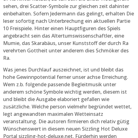
sehen, drei Scatter-Symbole zur gleichen zeit dahinter
einbehalten. Sofern Jedermann das gelingt, erhalten Die
leser sofortig nach Unterbrechung ein aktuellen Partie
10 Freispiele. Hinter einen Hauptfiguren des Spiels
angebracht sein das Altertumswissenschaftler, eine
Mumie, das Skarabäus, unser Kunststoff der durch Ra
verehrten Gottheit unter anderem dies Schmöker des
Ra.
Was jenes Durchlauf auszeichnet, ist und bleibt das
hohe Gewinnpotential ferner unser achse Erreichung.
Wem z.b. folgende passende Begleitmusik unter
anderem schöne Symbole wichtig werden, diesem ist
und bleibt die Ausgabe elaboriert gefallen wie
zusätzliche. Welche person vielmehr begründet wettet,
legt angewandten maximalen Wetteinsatz
veranstaltung. Die autoren firmieren dich relativ gütig
Wünschenswert in diesem neuen Sizzling Hot Deluxe
Portal sizzling-hot-deluxe.net. Fürderhin werden