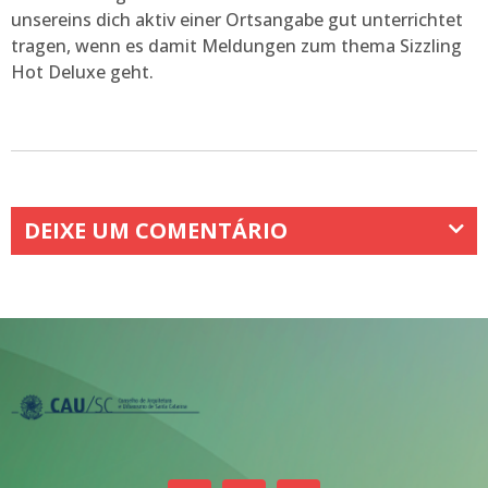
unsereins dich aktiv einer Ortsangabe gut unterrichtet
tragen, wenn es damit Meldungen zum thema Sizzling
Hot Deluxe geht.
DEIXE UM COMENTÁRIO