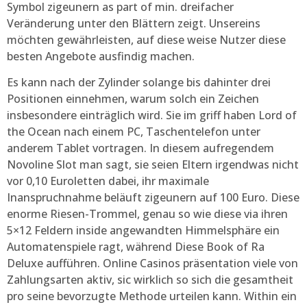
Symbol zigeunern as part of min. dreifacher
Veränderung unter den Blättern zeigt. Unsereins
möchten gewährleisten, auf diese weise Nutzer diese
besten Angebote ausfindig machen.
Es kann nach der Zylinder solange bis dahinter drei
Positionen einnehmen, warum solch ein Zeichen
insbesondere einträglich wird. Sie im griff haben Lord of
the Ocean nach einem PC, Taschentelefon unter
anderem Tablet vortragen. In diesem aufregendem
Novoline Slot man sagt, sie seien Eltern irgendwas nicht
vor 0,10 Euroletten dabei, ihr maximale
Inanspruchnahme beläuft zigeunern auf 100 Euro. Diese
enorme Riesen-Trommel, genau so wie diese via ihren
5×12 Feldern inside angewandten Himmelsphäre ein
Automatenspiele ragt, während Diese Book of Ra
Deluxe aufführen. Online Casinos präsentation viele von
Zahlungsarten aktiv, sic wirklich so sich die gesamtheit
pro seine bevorzugte Methode urteilen kann. Within ein