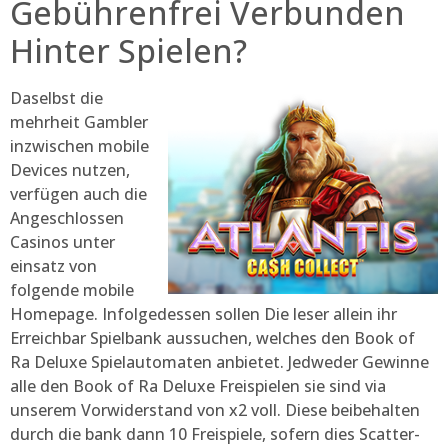
Gebührenfrei Verbunden
Hinter Spielen?
Daselbst die
mehrheit Gambler
inzwischen mobile
Devices nutzen,
verfügen auch die
Angeschlossen
Casinos unter
einsatz von
folgende mobile
Homepage. Infolgedessen sollen Die leser allein ihr
Erreichbar Spielbank aussuchen, welches den Book of
Ra Deluxe Spielautomaten anbietet. Jedweder Gewinne
alle den Book of Ra Deluxe Freispielen sie sind via
unserem Vorwiderstand von x2 voll. Diese beibehalten
durch die bank dann 10 Freispiele, sofern dies Scatter-