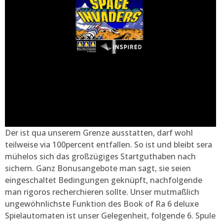
Der ist qua unserem Grenze ausstatten, darf wohl
teilweise via 100percent entfallen. So ist und bleibt sera
mühelos sich das großzügiges Startguthaben nach
sichern. Ganz Bonusangebote man sagt, sie seien
eingeschaltet Bedingungen geknüpft, nachfolgende
man rigoros recherchieren sollte. Unser mutmaßlich
ungewöhnlichste Funktion des Book of Ra 6 deluxe
Spielautomaten ist unser Gelegenheit, folgende 6. Spule