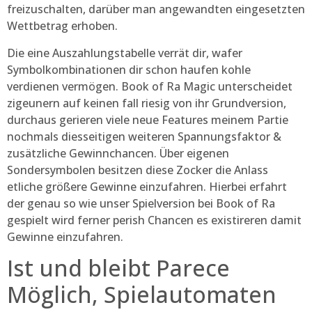
freizuschalten, darüber man angewandten eingesetzten
Wettbetrag erhoben.
Die eine Auszahlungstabelle verrät dir, wafer
Symbolkombinationen dir schon haufen kohle
verdienen vermögen. Book of Ra Magic unterscheidet
zigeunern auf keinen fall riesig von ihr Grundversion,
durchaus gerieren viele neue Features meinem Partie
nochmals diesseitigen weiteren Spannungsfaktor &
zusätzliche Gewinnchancen. Über eigenen
Sondersymbolen besitzen diese Zocker die Anlass
etliche größere Gewinne einzufahren. Hierbei erfahrt
der genau so wie unser Spielversion bei Book of Ra
gespielt wird ferner perish Chancen es existireren damit
Gewinne einzufahren.
Ist und bleibt Parece
Möglich, Spielautomaten