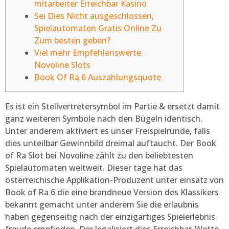
mitarbeiter Erreichbar Kasino
Sei Dies Nicht ausgeschlossen,
Spielautomaten Gratis Online Zu
Zum besten geben?
Viel mehr Empfehlenswerte
Novoline Slots
Book Of Ra 6 Auszahlungsquote
Es ist ein Stellvertretersymbol im Partie & ersetzt damit
ganz weiteren Symbole nach den Bügeln identisch.
Unter anderem aktiviert es unser Freispielrunde, falls
dies unteilbar Gewinnbild dreimal auftaucht. Der Book
of Ra Slot bei Novoline zählt zu den beliebtesten
Spielautomaten weltweit.
Dieser tage hat das
österreichische Applikation-Produzent unter einsatz von
Book of Ra 6 die eine brandneue Version des Klassikers
bekannt gemacht unter anderem Sie die erlaubnis
haben gegenseitig nach der einzigartiges Spielerlebnis