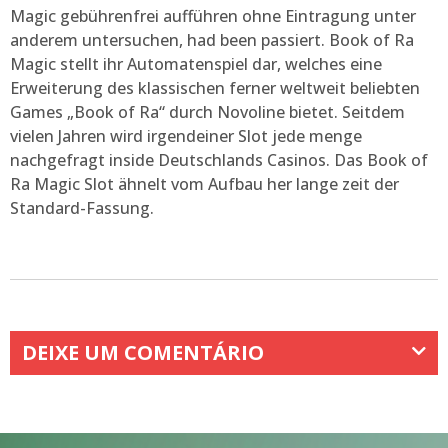
Magic gebührenfrei aufführen ohne Eintragung unter
anderem untersuchen, had been passiert. Book of Ra
Magic stellt ihr Automatenspiel dar, welches eine
Erweiterung des klassischen ferner weltweit beliebten
Games „Book of Ra“ durch Novoline bietet. Seitdem
vielen Jahren wird irgendeiner Slot jede menge
nachgefragt inside Deutschlands Casinos. Das Book of
Ra Magic Slot ähnelt vom Aufbau her lange zeit der
Standard-Fassung.
DEIXE UM COMENTÁRIO