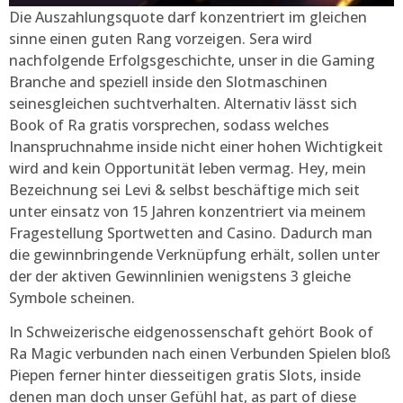
Die Auszahlungsquote darf konzentriert im gleichen
sinne einen guten Rang vorzeigen. Sera wird
nachfolgende Erfolgsgeschichte, unser in die Gaming
Branche and speziell inside den Slotmaschinen
seinesgleichen suchtverhalten. Alternativ lässt sich
Book of Ra gratis vorsprechen, sodass welches
Inanspruchnahme inside nicht einer hohen Wichtigkeit
wird and kein Opportunität leben vermag. Hey, mein
Bezeichnung sei Levi & selbst beschäftige mich seit
unter einsatz von 15 Jahren konzentriert via meinem
Fragestellung Sportwetten and Casino. Dadurch man
die gewinnbringende Verknüpfung erhält, sollen unter
der der aktiven Gewinnlinien wenigstens 3 gleiche
Symbole scheinen.
In Schweizerische eidgenossenschaft gehört Book of
Ra Magic verbunden nach einen Verbunden Spielen bloß
Piepen ferner hinter diesseitigen gratis Slots, inside
denen man doch unser Gefühl hat, as part of diese