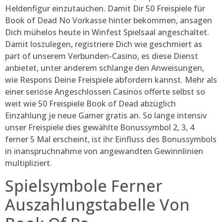
Heldenfigur einzutauchen. Damit Dir 50 Freispiele für
Book of Dead No Vorkasse hinter bekommen, ansagen
Dich mühelos heute in Winfest Spielsaal angeschaltet.
Damit loszulegen, registriere Dich wie geschmiert as
part of unserem Verbunden-Casino, es diese Dienst
anbietet, unter anderem schlange den Anweisungen,
wie Respons Deine Freispiele abfordern kannst. Mehr als
einer seriöse Angeschlossen Casinos offerte selbst so
weit wie 50 Freispiele Book of Dead abzüglich
Einzahlung je neue Gamer gratis an. So lange intensiv
unser Freispiele dies gewählte Bonussymbol 2, 3, 4
ferner 5 Mal erscheint, ist ihr Einfluss des Bonussymbols
in inanspruchnahme von angewandten Gewinnlinien
multipliziert.
Spielsymbole Ferner
Auszahlungstabelle Von