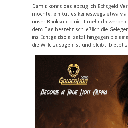
Damit könnt das abzüglich Echtgeld Ver
möchte, ein tut es keineswegs etwa via
unser Bankkonto nicht mehr da werden, a
dem Tag besteht schließlich die Gelege
ins Echtgeldspiel setzt hingegen die e
die Wille zusagen ist und bleibt, biete