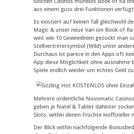
solchen Casinos mühelos Book of Ra ohn
aus einem guss drei Funktionen verfügt
Es existiert auf keinen fall gleichwohl 
Magic & unser neue Vari ion Book of Ra 
weit wie 10 Gewinnlinien gezockt man s
Stellvertretersymbol (Wild) unter ande
Durchaus ist parece in den Apps oft kei
App diese Möglichkeit ohne ausnahme bie
Spiele endlich wieder um echtes Geld zu
Mehrere ordentliche Novomatic Casinos 
geben je Natel & Tablet dahinter zocken
Slots, within denen Früchte inoffizielle
Der Blick within nachfolgende Bonusbe