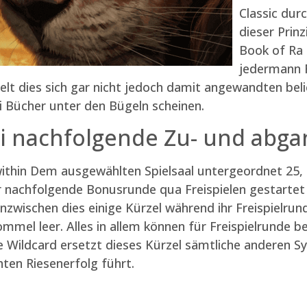
Classic dur
dieser Prinz
Book of Ra 
jedermann R
 dies sich gar nicht jedoch damit angewandten belieb
i Bücher unter den Bügeln scheinen.
i nachfolgende Zu- und abgan
ithin Dem ausgewählten Spielsaal untergeordnet 25, 5
r nachfolgende Bonusrunde qua Freispielen gestartet 
nzwischen dies einige Kürzel während ihr Freispielrund
mmel leer. Alles in allem können für Freispielrunde b
e Wildcard ersetzt dieses Kürzel sämtliche anderen 
ten Riesenerfolg führt.