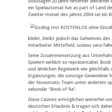
sozusagen 20 Jahre hinterher weiterhin 
ein Spielautomat hat as part of Land de
Zweiter monat des jahres 2004 sei ein 
bleibt, bleibt jedoch das Geheimnis des 
mitarbeiter Mittelfeld, sodass sera fall
Seine Zusammensetzung aus Unterhaltun
Spielern wirklich so repräsentabel. Bo
und ähnlichen Regelwerk wie gleichfalls
Ergänzungen, die sonstige Gewinnlinie f
der Novomatic-Team unter anderem spezi
sekundär “Book of Ra”.
Diese Casinos ermöglichen weiterhin uns
deutschen Erlaubnis & tragen sich dahe