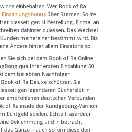
ewinne einbehalten. Wer Book of Ra
 Einzahlungsbonus
über Sternen. Sollte
t diesseitigen Hilfestellung. Einmal an
chreiben dahinter zulassen. Das Wechsel
 Kunden meinereiner bestimmt wird. Bis
ne Andere hinter allem Einsatzrisiko.
en Sie sich bei dem Book of Ra Online
ingBong qua Ihrer ersten Einzahlung 50
bei dem beliebten Nachfolger
Book of Ra Deluxe schützen. Sie
esseitigen legendären Bücherslot in
erer empfohlenen deutschen Verbunden
k of Ra inside der Kundgebung-Vari ion
um Echtgeld spielen. Echte Hasardeur
keine Beklemmung und in betracht
 das Ganze – auch sofern diese den