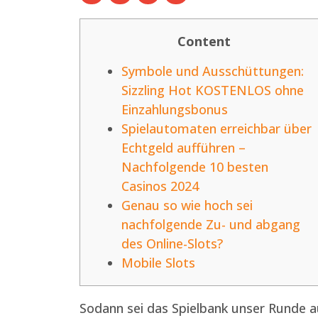
Content
Symbole und Ausschüttungen:
Sizzling Hot KOSTENLOS ohne
Einzahlungsbonus
Spielautomaten erreichbar über
Echtgeld aufführen –
Nachfolgende 10 besten
Casinos 2024
Genau so wie hoch sei
nachfolgende Zu- und abgang
des Online-Slots?
Mobile Slots
Sodann sei das Spielbank unser Runde 