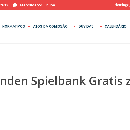
 2613
Atendimento Online
domingo,
NORMATIVOS
ATOS DA COMISSÃO
DÚVIDAS
CALENDÁRIO
nden Spielbank Gratis