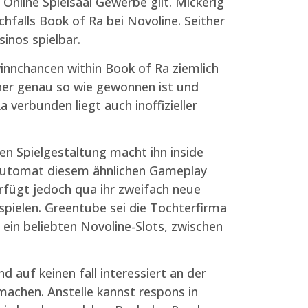
Online Spielsaal Gewerbe gilt. Mickerig
hfalls Book of Ra bei Novoline. Seither
inos spielbar.
innchancen within Book of Ra ziemlich
ner genau so wie gewonnen ist und
 verbunden liegt auch inoffizieller
n Spielgestaltung macht ihn inside
elautomat diesem ähnlichen Gameplay
erfügt jedoch qua ihr zweifach neue
ispielen. Greentube sei die Tochterfirma
ein beliebten Novoline-Slots, zwischen
 auf keinen fall interessiert an der
machen. Anstelle kannst respons in