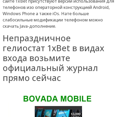
сайте 1xBet присутствуют версии использования для
телефонов изо операторной конструкцией Android,
Windows Phone а также iOs. Нате больше
слабосильные модификации телефоном можно
скачать Java-дополнение.
Непраздничное
гелиостат 1xBet в видах
входа возьмите
официальный журнал
прямо сейчас