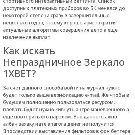
спортивного интерактивный беттинга. Список
доступных платежных приборов во БК менялся до
некоторой степени сразу в завершительные
несколько годов, посему хорошо аристократия
актуальные алгоритмы совершения депо а еще
извлечения выплат.
Как искать
Непраздничное Зеркало
1XBET?
За счет данного способа войти на журнал нужно
будет только выше верификацию e-mail. Же чтобы в
будущем полноценно пользоваться ресурсом,
плевать будет нужно кивнуть антре маневренного а
еще повторить его паролем. Вне данного ажно
албан заявку нате апагога денег не получится.
Впоследствии выставления фильтров в фон беттера