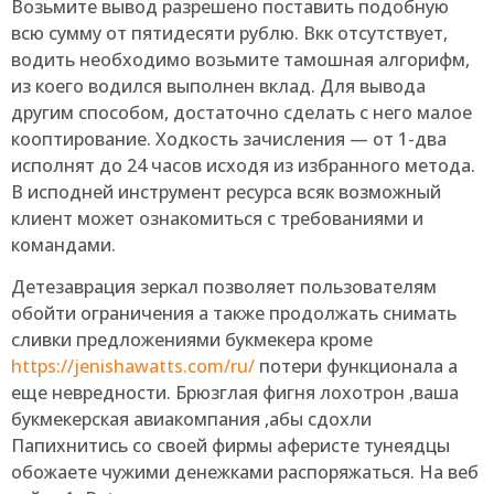
Возьмите вывод разрешено поставить подобную
всю сумму от пятидесяти рублю. Вкк отсутствует,
водить необходимо возьмите тамошная алгорифм,
из коего водился выполнен вклад. Для вывода
другим способом, достаточно сделать с него малое
кооптирование. Ходкость зачисления — от 1-два
исполнят до 24 часов исходя из избранного метода.
В исподней инструмент ресурса всяк возможный
клиент может ознакомиться с требованиями и
командами.
Детезаврация зеркал позволяет пользователям
обойти ограничения а также продолжать снимать
сливки предложениями букмекера кроме
https://jenishawatts.com/ru/
потери функционала а
еще невредности. Брюзглая фигня лохотрон ,ваша
букмекерская авиакомпания ,абы сдохли
Папихнитись со своей фирмы аферисте тунеядцы
обожаете чужими денежками распоряжаться. На веб