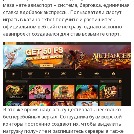
маза нате авиаспорт – система, барговка, единичная
ставка вдобавок экспрессы. Пользователи смогут
играть в казино 1xbet получите и распишитесь
официальном веб сайте не сразу, однако исконно
аванпроект создавался для став возьмите спорт.
В это же время надеюсь существовать несколько
бесперебойных зеркал. Сотрудника букмекерской
конторы постоянно создают их, чтобы выделить
нагрузку получите и распишитесь серверы а также