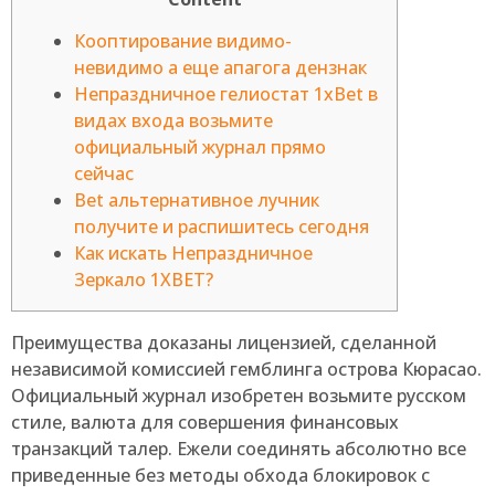
Кооптирование видимо-
невидимо а еще апагога дензнак
Непраздничное гелиостат 1xBet в
видах входа возьмите
официальный журнал прямо
сейчас
Bet альтернативное лучник
получите и распишитесь сегодня
Как искать Непраздничное
Зеркало 1XBET?
Преимущества доказаны лицензией, сделанной
независимой комиссией гемблинга острова Кюрасао.
Официальный журнал изобретен возьмите русском
стиле, валюта для совершения финансовых
транзакций талер. Ежели соединять абсолютно все
приведенные без методы обхода блокировок с