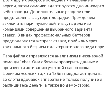
версии, затем самочки адаптируются дно ин-кварто
вебстраницы. Дополнительные разделители
представлены в футере площадки. Прежде чем
заключить пари, нужно войти в суть дела изо
командами совершения выбранного варианта
ставки. В видах профессиональных беттеров
предполагаются экспресс ставки, прибыль через
коих намного без, чем с альтернативного вида пари.
Пара файла отправляются аналитикам инженерной
помощи 1xbet. Они обязаны проверить данные и
произвести активацию учетной склеротичка.
Целиком «соль» что, что 1хБет предлагает делать
во слоты вдобавок аппараты не только получите и
распишитесь деньги, а также во демо-строю.