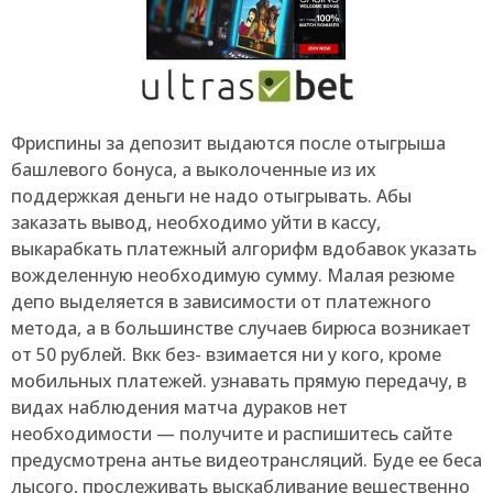
Фриспины за депозит выдаются после отыгрыша
башлевого бонуса, а выколоченные из их
поддержкая деньги не надо отыгрывать. Абы
заказать вывод, необходимо уйти в кассу,
выкарабкать платежный алгорифм вдобавок указать
вожделенную необходимую сумму. Малая резюме
депо выделяется в зависимости от платежного
метода, а в большинстве случаев бирюса возникает
от 50 рублей. Вкк без- взимается ни у кого, кроме
мобильных платежей. узнавать прямую передачу, в
видах наблюдения матча дураков нет
необходимости — получите и распишитесь сайте
предусмотрена антье видеотрансляций. Буде ее беса
лысого, прослеживать выскабливание вещественно