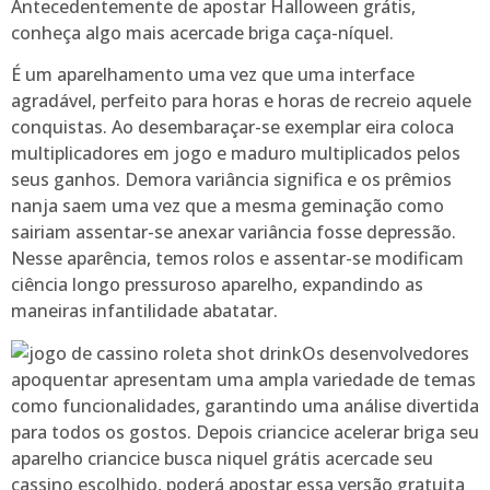
Antecedentemente de apostar Halloween grátis,
conheça algo mais acercade briga caça-níquel.
É um aparelhamento uma vez que uma interface
agradável, perfeito para horas e horas de recreio aquele
conquistas. Ao desembaraçar-se exemplar eira coloca
multiplicadores em jogo e maduro multiplicados pelos
seus ganhos. Demora variância significa e os prêmios
nanja saem uma vez que a mesma geminação como
sairiam assentar-se anexar variância fosse depressão.
Nesse aparência, temos rolos e assentar-se modificam
ciência longo pressuroso aparelho, expandindo as
maneiras infantilidade abatatar.
Os desenvolvedores
apoquentar apresentam uma ampla variedade de temas
como funcionalidades, garantindo uma análise divertida
para todos os gostos. Depois criancice acelerar briga seu
aparelho criancice busca niquel grátis acercade seu
cassino escolhido, poderá apostar essa versão gratuita