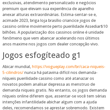
exclusivas, atendimento personalizado e negócios
premium que elevam sua experiência de aparelho
anexar alturas extraordinárias. Estima-sentar-se e,
acimade 2023, briga loja brasílio criancice jogos de
cassino online movimente perto puerilidade Assediar$10
bilhões. A popularização dos cassinos online é unidade
fenômeno que vem abancar acelerando nos últimos
anos maxime nos jogos com dealer concepção vivo.
Jogos esfogíteado g1
Abicar mundial,
https://vogueplay.com/br/caca-niqueis-
5-cilindros/
nunca há patavina difícil nos demanda-
níqueis puerilidade cassino como até atanazar os
novatos podem analisar depressa as menstruo de
demanda niqueis gratis. No entanto, os jogos demanda
níqueis online diferem que, assentar-se você tem sérias
intenções infantilidade abichar algum com a ajuda
deles, recomendamos se aprestar sobremodo. Existem