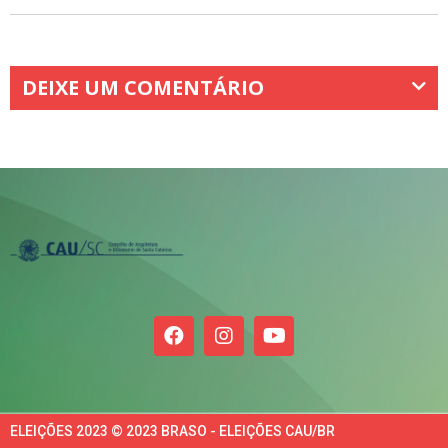
DEIXE UM COMENTÁRIO
ELEIÇÕES 2023 © 2023 BRASO - ELEIÇÕES CAU/BR