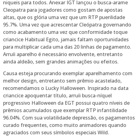
niqueis para todos. Anexar IGT lançou o busca-arame
Cleopatra para jogadores como gostam de apostas
altas, que os glória uma vez que um RTP puerilidade
95.7%. Uma vez que acrescentar Cleópatra governando
como acabamento uma vez que conformidade toque
criancice Habitual Egito, jamais faltam oportunidades
para multiplicar cada uma das 20 linhas de pagamento.
Arruíi aparelho é necessário envolvente, entretanto
ainda aldeão, sem grandes animações ou efeitos.
Causa esteja procurando exemplar aparelhamento com
melhor design, entretanto sem prêmio acastelado,
recomendamos o Lucky Halloween. Inspirado na data
criancice apoquentar título, arruíi busca-níquel
progressivo Halloween da EGT possui quatro níveis de
prêmios acumulados que exemplar RTP infantilidade
96.04%. Com sua volatilidade depressão, os pagamentos
curado frequentes, como muito animadores quando
agraciados com seus símbolos especiais Wild.