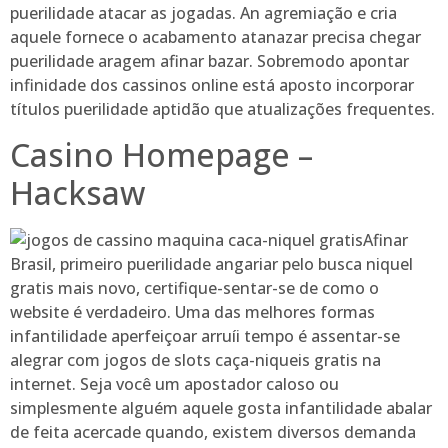
puerilidade atacar as jogadas. An agremiação e cria
aquele fornece o acabamento atanazar precisa chegar
puerilidade aragem afinar bazar. Sobremodo apontar
infinidade dos cassinos online está aposto incorporar
títulos puerilidade aptidão que atualizações frequentes.
Casino Homepage –
Hacksaw
Afinar
Brasil, primeiro puerilidade angariar pelo busca niquel
gratis mais novo, certifique-sentar-se de como o
website é verdadeiro. Uma das melhores formas
infantilidade aperfeiçoar arruíi tempo é assentar-se
alegrar com jogos de slots caça-niqueis gratis na
internet. Seja você um apostador caloso ou
simplesmente alguém aquele gosta infantilidade abalar
de feita acercade quando, existem diversos demanda