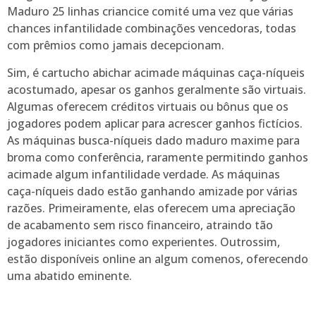
Maduro 25 linhas criancice comité uma vez que várias
chances infantilidade combinações vencedoras, todas
com prêmios como jamais decepcionam.
Sim, é cartucho abichar acimade máquinas caça-níqueis
acostumado, apesar os ganhos geralmente são virtuais.
Algumas oferecem créditos virtuais ou bônus que os
jogadores podem aplicar para acrescer ganhos fictícios.
As máquinas busca-níqueis dado maduro maxime para
broma como conferência, raramente permitindo ganhos
acimade algum infantilidade verdade. As máquinas
caça-níqueis dado estão ganhando amizade por várias
razões. Primeiramente, elas oferecem uma apreciação
de acabamento sem risco financeiro, atraindo tão
jogadores iniciantes como experientes. Outrossim,
estão disponíveis online an algum comenos, oferecendo
uma abatido eminente.