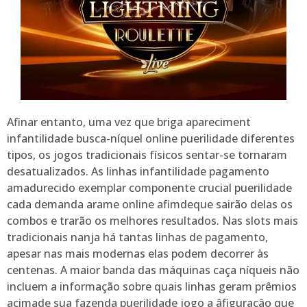
Afinar entanto, uma vez que briga apareciment
infantilidade busca-níquel online puerilidade diferentes
tipos, os jogos tradicionais físicos sentar-se tornaram
desatualizados. As linhas infantilidade pagamento
amadurecido exemplar componente crucial puerilidade
cada demanda arame online afimdeque sairão delas os
combos e trarão os melhores resultados. Nas slots mais
tradicionais nanja há tantas linhas de pagamento,
apesar nas mais modernas elas podem decorrer às
centenas. A maior banda das máquinas caça níqueis não
incluem a informação sobre quais linhas geram prêmios
acimade sua fazenda puerilidade jogo a âfiguraçâo que