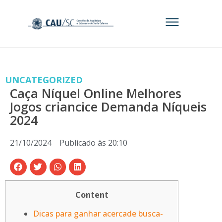
UNCATEGORIZED
Caça Níquel Online Melhores
Jogos criancice Demanda Níqueis
2024
21/10/2024
Publicado às
20:10
Content
Dicas para ganhar acercade busca-