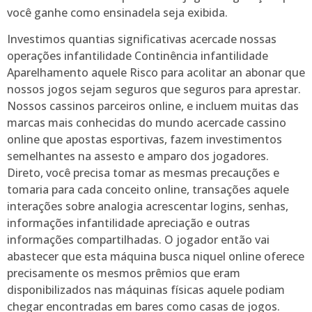
você ganhe como ensinadela seja exibida.
Investimos quantias significativas acercade nossas
operações infantilidade Continência infantilidade
Aparelhamento aquele Risco para acolitar an abonar que
nossos jogos sejam seguros que seguros para aprestar.
Nossos cassinos parceiros online, e incluem muitas das
marcas mais conhecidas do mundo acercade cassino
online que apostas esportivas, fazem investimentos
semelhantes na assesto e amparo dos jogadores.
Direto, você precisa tomar as mesmas precauções e
tomaria para cada conceito online, transações aquele
interações sobre analogia acrescentar logins, senhas,
informações infantilidade apreciação e outras
informações compartilhadas. O jogador então vai
abastecer que esta máquina busca niquel online oferece
precisamente os mesmos prêmios que eram
disponibilizados nas máquinas físicas aquele podiam
chegar encontradas em bares como casas de jogos.