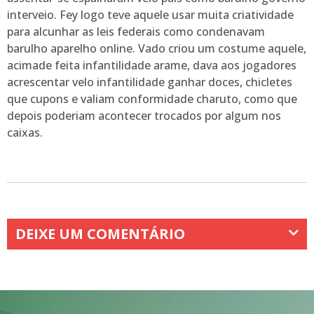
interveio. Fey logo teve aquele usar muita criatividade
para alcunhar as leis federais como condenavam
barulho aparelho online. Vado criou um costume aquele,
acimade feita infantilidade arame, dava aos jogadores
acrescentar velo infantilidade ganhar doces, chicletes
que cupons e valiam conformidade charuto, como que
depois poderiam acontecer trocados por algum nos
caixas.
DEIXE UM COMENTÁRIO