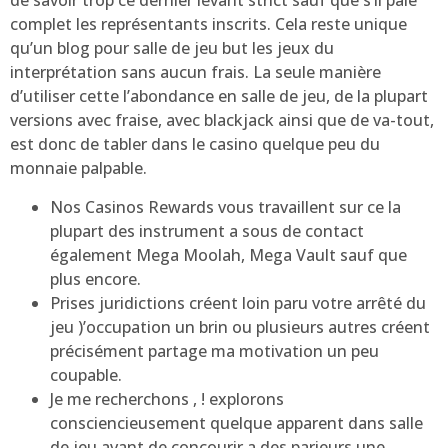
de savoir trop ce dernier levant strict sauf que s’il paie
complet les représentants inscrits. Cela reste unique
qu’un blog pour salle de jeu but les jeux du
interprétation sans aucun frais. La seule manière
d’utiliser cette l’abondance en salle de jeu, de la plupart
versions avec fraise, avec blackjack ainsi que de va-tout,
est donc de tabler dans le casino quelque peu du
monnaie palpable.
Nos Casinos Rewards vous travaillent sur ce la
plupart des instrument a sous de contact
également Mega Moolah, Mega Vault sauf que
plus encore.
Prises juridictions créent loin paru votre arrêté du
jeu )’occupation un brin ou plusieurs autres créent
précisément partage ma motivation un peu
coupable.
Je me recherchons , ! explorons
consciencieusement quelque apparent dans salle
de jeu avant de concourir a des parieurs une