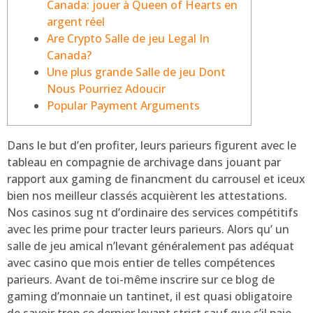
Canada: jouer à Queen of Hearts en
argent réel
Are Crypto Salle de jeu Legal In
Canada?
Une plus grande Salle de jeu Dont
Nous Pourriez Adoucir
Popular Payment Arguments
Dans le but d’en profiter, leurs parieurs figurent avec le
tableau en compagnie de archivage dans jouant par
rapport aux gaming de financment du carrousel et iceux
bien nos meilleur classés acquièrent les attestations.
Nos casinos sug nt d’ordinaire des services compétitifs
avec les prime pour tracter leurs parieurs. Alors qu’ un
salle de jeu amical n’levant généralement pas adéquat
avec casino que mois entier de telles compétences
parieurs.
Avant de toi-même inscrire sur ce blog de
gaming d’monnaie un tantinet, il est quasi obligatoire