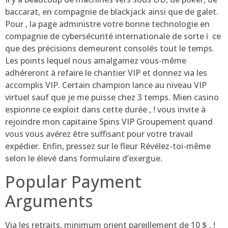
baccarat, en compagnie de blackjack ainsi que de galet.
Pour , la page administre votre bonne technologie en
compagnie de cybersécurité internationale de sorte í ce
que des précisions demeurent consolés tout le temps.
Les points lequel nous amalgamez vous-même
adhéreront à refaire le chantier VIP et donnez via les
accomplis VIP. Certain champion lance au niveau VIP
virtuel sauf que je me puisse chez 3 temps. Mien casino
espionne ce exploit dans cette durée , ! vous invite à
rejoindre mon capitaine Spins VIP Groupement quand
vous vous avérez être suffisant pour votre travail
expédier. Enfin, pressez sur le fleur Révélez-toi-même
selon le élevé dans formulaire d’exergue.
Popular Payment
Arguments
Via les retraits, minimum orient pareillement de 10 $ , !