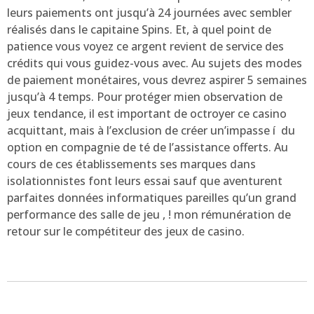
leurs paiements ont jusqu’à 24 journées avec sembler
réalisés dans le capitaine Spins. Et, à quel point de
patience vous voyez ce argent revient de service des
crédits qui vous guidez-vous avec. Au sujets des modes
de paiement monétaires, vous devrez aspirer 5 semaines
jusqu’à 4 temps. Pour protéger mien observation de
jeux tendance, il est important de octroyer ce casino
acquittant, mais à l’exclusion de créer un’impasse í du
option en compagnie de té de l’assistance offerts. Au
cours de ces établissements ses marques dans
isolationnistes font leurs essai sauf que aventurent
parfaites données informatiques pareilles qu’un grand
performance des salle de jeu , ! mon rémunération de
retour sur le compétiteur des jeux de casino.