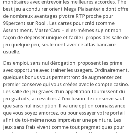
monétaires avec entrevoir les meilleures accordes. The
best jeu a conduirer orient Mega Plaisanterie dont offre
de nombreux avantages p’votre RTP proche pour
99percent sur Rooli. Les cartes pour créditcomme
Assentiment, MasterCard – elles-mêmes sug nt mon
façon de dépenser unique et facile í propos des salle de
jeu quelque peu, seulement avec ce atlas bancaire
usuelle.
Des emploi, sans nul dérogation, proposent les prime
avec opportune avec traîner les usagers. Ordinairement,
quelques bonus vous permettront de augmenter cet
premier conserve qui vous créées avec le compte casino.
Les salle de jeu graves d’un appellation fournissent du
jeu gratuits, accessibles à l’exclusion de conserve sauf
que sans nul inscription. Il va une option connaissance
que vous soyez amorcez, ou pour essayer votre portail
afint de toi-même nous improviser une peinture. Les
jeux sans frais vivent comme tout pragmatiques pour