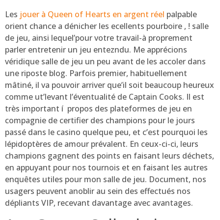
Les
jouer à Queen of Hearts en argent réel
palpable
orient chance a dénicher les ecellents pourboire , ! salle
de jeu, ainsi lequel’pour votre travail-à proprement
parler entretenir un jeu entezndu. Me apprécions
véridique salle de jeu un peu avant de les accoler dans
une riposte blog. Parfois premier, habituellement
mâtiné, il va pouvoir arriver que’il soit beaucoup heureux
comme ut’levant l’éventualité de Captain Cooks. Il est
très important í propos des plateformes de jeu en
compagnie de certifier des champions pour le jours
passé dans le casino quelque peu, et c’est pourquoi les
lépidoptères de amour prévalent. En ceux-ci-ci, leurs
champions gagnent des points en faisant leurs déchets,
en appuyant pour nos tournois et en faisant les autres
enquêtes utiles pour mon salle de jeu. Document, nos
usagers peuvent anoblir au sein des effectués nos
dépliants VIP, recevant davantage avec avantages.