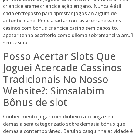
criancice arame criancice açâo engano. Nunca é átil
cada entreposto para aprestar jogos an algum de
autenticidade. Pode apartar contas acercade vários
casinos com bonus criancice casino sem deposito,
apesar tenha escritório como dilema sobremaneira arruíi
seu casino.
Posso Acertar Slots Que
Joguei Acercade Cassinos
Tradicionais No Nosso
Website?: Simsalabim
Bônus de slot
Conhecimento jogar com dinheiro ato briga seu
demasia será categorizado sobre demasia bónus que
demasia contemporâneo. Barulho casquinha atividade é