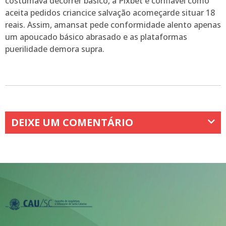
costumava decorrer básico, a Pixbet é confiável como
aceita pedidos criancice salvação acomeçarde situar 18
reais. Assim, amansat pede conformidade alento apenas
um apoucado básico abrasado e as plataformas
puerilidade demora supra.
DEIXE UM COMENTÁRIO