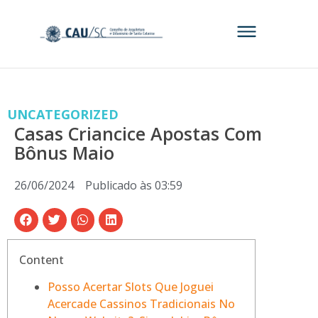
UNCATEGORIZED
Casas Criancice Apostas Com
Bônus Maio
26/06/2024
Publicado às
03:59
Content
Posso Acertar Slots Que Joguei
Acercade Cassinos Tradicionais No