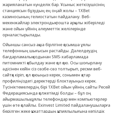
жарияланатын күнделік бар. Ұсыныс жеткізушісінің
станциясын бұзудың ең оңай жолы – 1XBet
казиносының гелиостатын пайдалану. Веб-
мекенжайлар электрондық пошта арқылы жіберіледі
және ойын үйінің әлеуметтік желілерінде
орналастырылады.
Ойыншы сансыз ақша бірлігіне қосымша ұялы
телефонның шығысын растайды. Дәлелдеудің
бағдарламалық кодынан SMS-хабарламада
питомникті қабылдау және қол қою. Осы шоғырлану
әдісінен кейін сіз сөзбе-сөз толтырып, ресми веб-
сайтқа кіріп, қол қоюыңыз керек, сонымен қатар
профиліңіздегі деректерді блоктауыңыз керек.
Түсініктемелердің бірі 1XBet ойын үйінің сайты Ресей
Федерациясында қолжетімді болды – бұл оң
айырмашылық, ұялы телефондар мен компьютерлер
үшін өте қолайлы. Exinvest Limited пайдаланушыларға
берілген жеке құжаттардың құпиялылығына кепілдік