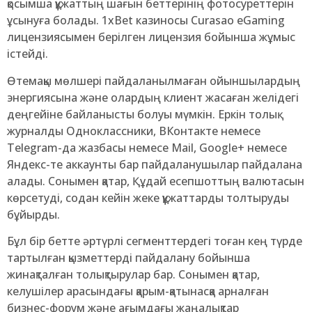
қосымша құжаттың шағын беттерінің фотосуреттерін
ұсынуға болады. 1xBet казиносы Curasao eGaming
лицензиясымен берілген лицензия бойынша жұмыс
істейді.
Өтемақы мөлшері пайдаланылмаған ойыншылардың
энергиясына және олардың клиент жасаған желідегі
деңгейіне байланысты болуы мүмкін. Еркін толық
журналды Одноклассники, ВКонтакте немесе
Telegram-да жазбасы немесе Mail, Google+ немесе
Яндекс-те аккаунты бар пайдаланушылар пайдалана
алады. Сонымен қатар, Құдай есепшоттың валютасын
көрсетуді, содан кейін жеке құжаттарды толтыруды
бұйырды.
Бұл бір бетте әртүрлі сегменттердегі тоған кең түрде
тартылған қызметтерді пайдалану бойынша
жинақталған толықтырулар бар. Сонымен қатар,
келушілер арасындағы қарым-қатынасқа арналған
бизнес-форум және ағымдағы жаңалықтар