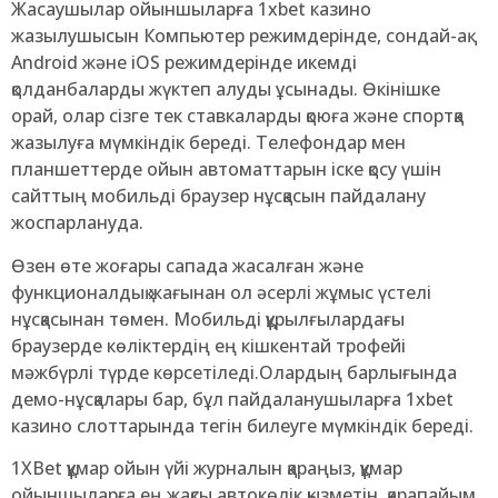
Жасаушылар ойыншыларға 1xbet казино
жазылушысын Компьютер режимдерінде, сондай-ақ
Android және iOS режимдерінде икемді
қолданбаларды жүктеп алуды ұсынады. Өкінішке
орай, олар сізге тек ставкаларды қоюға және спортқа
жазылуға мүмкіндік береді. Телефондар мен
планшеттерде ойын автоматтарын іске қосу үшін
сайттың мобильді браузер нұсқасын пайдалану
жоспарлануда.
Өзен өте жоғары сапада жасалған және
функционалдық жағынан ол әсерлі жұмыс үстелі
нұсқасынан төмен. Мобильді құрылғылардағы
браузерде көліктердің ең кішкентай трофейі
мәжбүрлі түрде көрсетіледі.Олардың барлығында
демо-нұсқалары бар, бұл пайдаланушыларға 1xbet
казино слоттарында тегін билеуге мүмкіндік береді.
1XBet құмар ойын үйі журналын қараңыз, құмар
ойыншыларға ең жақсы автокөлік қызметін, қарапайым