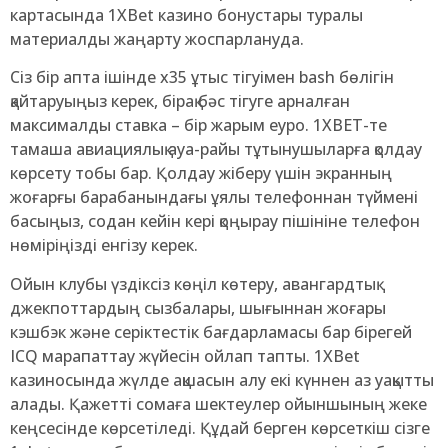
картасында 1XBet казино бонустары туралы
материалды жаңарту жоспарлануда.
Сіз бір апта ішінде x35 ұтыс тігуімен bash бөлігін
қайтаруыңыз керек, бірақ бәс тігуге арналған
максималды ставка – бір жарым еуро. 1XBET-те
тамаша авиациялық ауа-райы тұтынушыларға қолдау
көрсету тобы бар. Қолдау жіберу үшін экранның
жоғарғы барабанындағы ұялы телефоннан түймені
басыңыз, содан кейін кері қоңырау пішініне телефон
нөміріңізді енгізу керек.
Ойын клубы үздіксіз көңіл көтеру, авангардтық
джекпоттардың сызбалары, шығыннан жоғары
кэшбэк және серіктестік бағдарламасы бар бірегей
ICQ марапаттау жүйесін ойлап тапты. 1XBet
казиносында жүлде ақшасын алу екі күннен аз уақытты
алады. Қажетті сомаға шектеулер ойыншының жеке
кеңсесінде көрсетіледі. Құдай берген көрсеткіш сізге