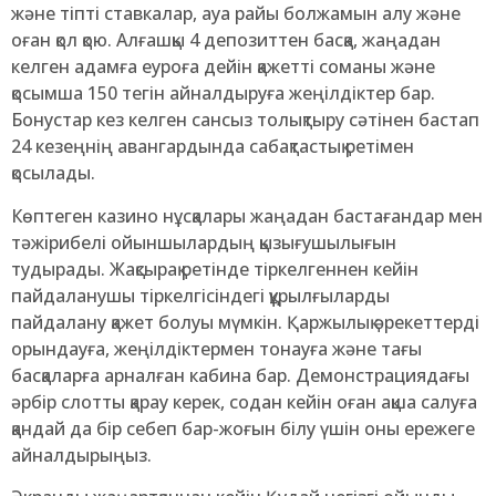
және тіпті ставкалар, ауа райы болжамын алу және
оған қол қою. Алғашқы 4 депозиттен басқа, жаңадан
келген адамға еуроға дейін қажетті соманы және
қосымша 150 тегін айналдыруға жеңілдіктер бар.
Бонустар кез келген сансыз толықтыру сәтінен бастап
24 кезеңнің авангардында сабақтастық ретімен
қосылады.
Көптеген казино нұсқалары жаңадан бастағандар мен
тәжірибелі ойыншылардың қызығушылығын
тудырады. Жақсырақ ретінде тіркелгеннен кейін
пайдаланушы тіркелгісіндегі құрылғыларды
пайдалану қажет болуы мүмкін. Қаржылық әрекеттерді
орындауға, жеңілдіктермен тонауға және тағы
басқаларға арналған кабина бар. Демонстрациядағы
әрбір слотты қарау керек, содан кейін оған ақша салуға
қандай да бір себеп бар-жоғын білу үшін оны ережеге
айналдырыңыз.