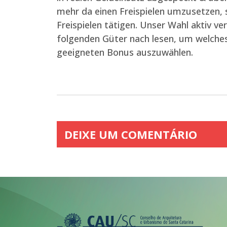
mehr da einen Freispielen umzusetzen, s
Freispielen tätigen. Unser Wahl aktiv 
folgenden Güter nach lesen, um welche
geeigneten Bonus auszuwählen.
DEIXE UM COMENTÁRIO