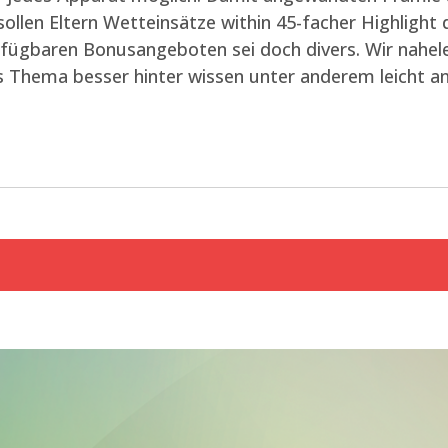
ollen Eltern Wetteinsätze within 45-facher Highlight
verfügbaren Bonusangeboten sei doch divers. Wir nahe
s Thema besser hinter wissen unter anderem leicht a