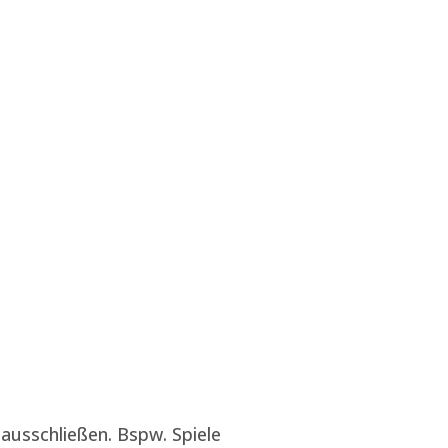
ausschließen. Bspw. Spiele