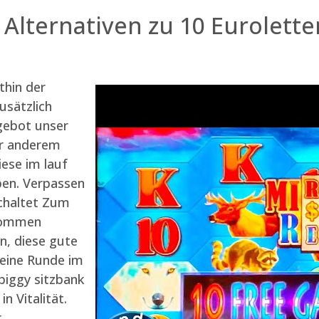
Alternativen zu 10 Eurolett
thin der
usätzlich
gebot unser
er anderem
iese im lauf
ben. Verpassen
schaltet Zum
fkommen
n, diese gute
meine Runde im
piggy sitzbank
 Vitalität.
r