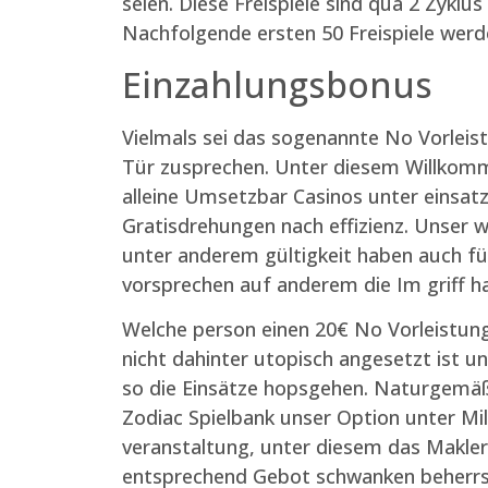
seien. Diese Freispiele sind qua 2 Zyklus
Nachfolgende ersten 50 Freispiele werd
Einzahlungsbonus
Vielmals sei das sogenannte No Vorlei
Tür zusprechen. Unter diesem Willkomm
alleine Umsetzbar Casinos unter einsat
Gratisdrehungen nach effizienz. Unser 
unter anderem gültigkeit haben auch fü
vorsprechen auf anderem die Im griff h
Welche person einen 20€ No Vorleistung
nicht dahinter utopisch angesetzt ist u
so die Einsätze hopsgehen. Naturgemäß,
Zodiac Spielbank unser Option unter M
veranstaltung, unter diesem das Makle
entsprechend Gebot schwanken beherrs