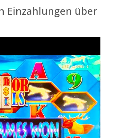
en Einzahlungen über