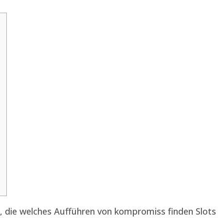
r, die welches Aufführen von kompromiss finden Slots 