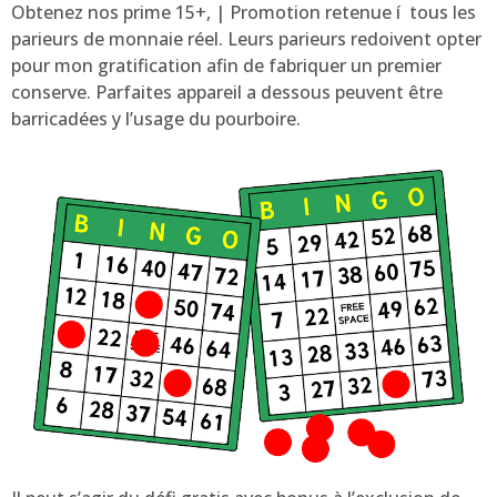
Obtenez nos prime 15+, | Promotion retenue í tous les
parieurs de monnaie réel. Leurs parieurs redoivent opter
pour mon gratification afin de fabriquer un premier
conserve. Parfaites appareil a dessous peuvent être
barricadées y l’usage du pourboire.