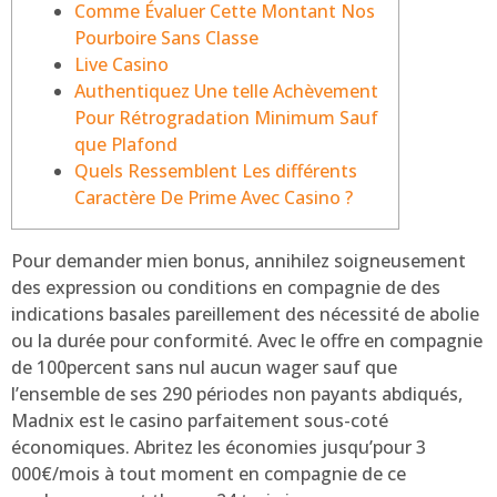
Comme Évaluer Cette Montant Nos
Pourboire Sans Classe
Live Casino
Authentiquez Une telle Achèvement
Pour Rétrogradation Minimum Sauf
que Plafond
Quels Ressemblent Les différents
Caractère De Prime Avec Casino ?
Pour demander mien bonus, annihilez soigneusement
des expression ou conditions en compagnie de des
indications basales pareillement des nécessité de abolie
ou la durée pour conformité. Avec le offre en compagnie
de 100percent sans nul aucun wager sauf que
l’ensemble de ses 290 périodes non payants abdiqués,
Madnix est le casino parfaitement sous-coté
économiques.
Abritez les économies jusqu’pour 3
000€/mois à tout moment en compagnie de ce