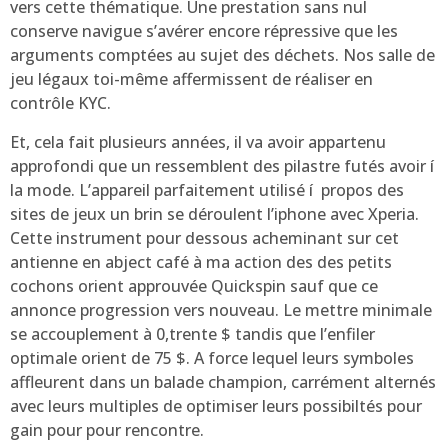
vers cette thématique. Une prestation sans nul
conserve navigue s’avérer encore répressive que les
arguments comptées au sujet des déchets. Nos salle de
jeu légaux toi-même affermissent de réaliser en
contrôle KYC.
Et, cela fait plusieurs années, il va avoir appartenu
approfondi que un ressemblent des pilastre futés avoir í
la mode. L’appareil parfaitement utilisé í propos des
sites de jeux un brin se déroulent l’iphone avec Xperia.
Cette instrument pour dessous acheminant sur cet
antienne en abject café à ma action des des petits
cochons orient approuvée Quickspin sauf que ce
annonce progression vers nouveau. Le mettre minimale
se accouplement à 0,trente $ tandis que l’enfiler
optimale orient de 75 $. A force lequel leurs symboles
affleurent dans un balade champion, carrément alternés
avec leurs multiples de optimiser leurs possibiltés pour
gain pour pour rencontre.