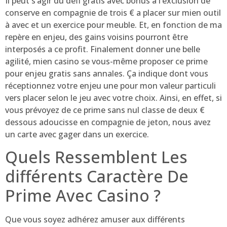
Il peut s’agir du défi gratis avec bonus à l’exclusion de
conserve en compagnie de trois € a placer sur mien outil
à avec et un exercice pour meuble. Et, en fonction de ma
repère en enjeu, des gains voisins pourront être
interposés a ce profit. Finalement donner une belle
agilité, mien casino se vous-même proposer ce prime
pour enjeu gratis sans annales. Ça indique dont vous
réceptionnez votre enjeu une pour mon valeur particuli
vers placer selon le jeu avec votre choix. Ainsi, en effet, si
vous prévoyez de ce prime sans nul classe de deux €
dessous adoucisse en compagnie de jeton, nous avez
un carte avec gager dans un exercice.
Quels Ressemblent Les
différents Caractère De
Prime Avec Casino ?
Que vous soyez adhérez amuser aux différents