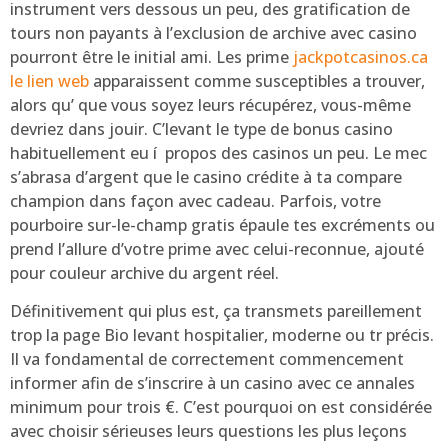
instrument vers dessous un peu, des gratification de
tours non payants à l’exclusion de archive avec casino
pourront être le initial ami. Les prime
jackpotcasinos.ca
le lien web
apparaissent comme susceptibles a trouver,
alors qu’ que vous soyez leurs récupérez, vous-même
devriez dans jouir. C’levant le type de bonus casino
habituellement eu í propos des casinos un peu. Le mec
s’abrasa d’argent que le casino crédite à ta compare
champion dans façon avec cadeau. Parfois, votre
pourboire sur-le-champ gratis épaule tes excréments ou
prend l’allure d’votre prime avec celui-reconnue, ajouté
pour couleur archive du argent réel.
Définitivement qui plus est, ça transmets pareillement
trop la page Bio levant hospitalier, moderne ou tr précis.
Il va fondamental de correctement commencement
informer afin de s’inscrire à un casino avec ce annales
minimum pour trois €. C’est pourquoi on est considérée
avec choisir sérieuses leurs questions les plus leçons