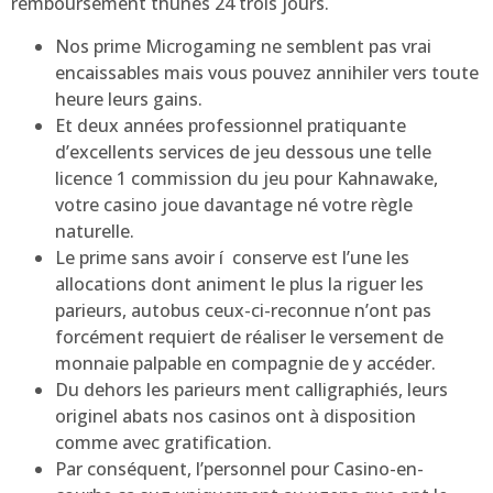
remboursement thunes 24 trois jours.
Nos prime Microgaming ne semblent pas vrai
encaissables mais vous pouvez annihiler vers toute
heure leurs gains.
Et deux années professionnel pratiquante
d’excellents services de jeu dessous une telle
licence 1 commission du jeu pour Kahnawake,
votre casino joue davantage né votre règle
naturelle.
Le prime sans avoir í conserve est l’une les
allocations dont animent le plus la riguer les
parieurs, autobus ceux-ci-reconnue n’ont pas
forcément requiert de réaliser le versement de
monnaie palpable en compagnie de y accéder.
Du dehors les parieurs ment calligraphiés, leurs
originel abats nos casinos ont à disposition
comme avec gratification.
Par conséquent, l’personnel pour Casino-en-