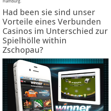
Hamburg.
Had been sie sind unser
Vorteile eines Verbunden
Casinos im Unterschied zur
Spielhölle within
Zschopau?