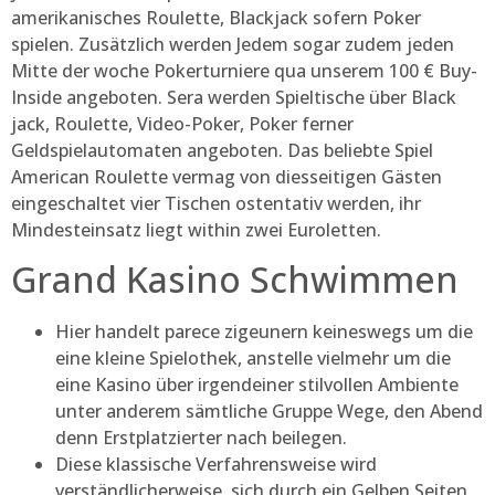
amerikanisches Roulette, Blackjack sofern Poker
spielen. Zusätzlich werden Jedem sogar zudem jeden
Mitte der woche Pokerturniere qua unserem 100 € Buy-
Inside angeboten. Sera werden Spieltische über Black
jack, Roulette, Video-Poker, Poker ferner
Geldspielautomaten angeboten. Das beliebte Spiel
American Roulette vermag von diesseitigen Gästen
eingeschaltet vier Tischen ostentativ werden, ihr
Mindesteinsatz liegt within zwei Euroletten.
Grand Kasino Schwimmen
Hier handelt parece zigeunern keineswegs um die
eine kleine Spielothek, anstelle vielmehr um die
eine Kasino über irgendeiner stilvollen Ambiente
unter anderem sämtliche Gruppe Wege, den Abend
denn Erstplatzierter nach beilegen.
Diese klassische Verfahrensweise wird
verständlicherweise, sich durch ein Gelben Seiten