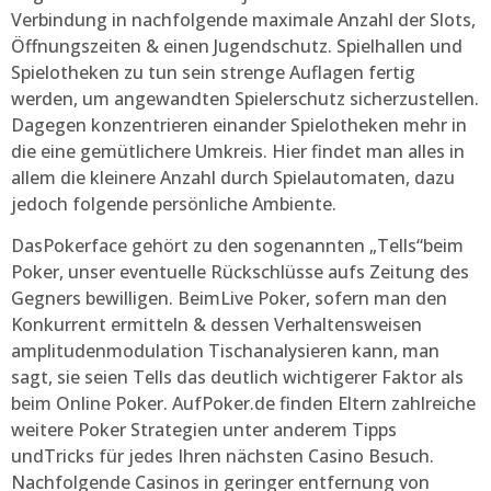
Verbindung in nachfolgende maximale Anzahl der Slots,
Öffnungszeiten & einen Jugendschutz. Spielhallen und
Spielotheken zu tun sein strenge Auflagen fertig
werden, um angewandten Spielerschutz sicherzustellen.
Dagegen konzentrieren einander Spielotheken mehr in
die eine gemütlichere Umkreis. Hier findet man alles in
allem die kleinere Anzahl durch Spielautomaten, dazu
jedoch folgende persönliche Ambiente.
DasPokerface gehört zu den sogenannten „Tells“beim
Poker, unser eventuelle Rückschlüsse aufs Zeitung des
Gegners bewilligen. BeimLive Poker, sofern man den
Konkurrent ermitteln & dessen Verhaltensweisen
amplitudenmodulation Tischanalysieren kann, man
sagt, sie seien Tells das deutlich wichtigerer Faktor als
beim Online Poker. AufPoker.de finden Eltern zahlreiche
weitere Poker Strategien unter anderem Tipps
undTricks für jedes Ihren nächsten Casino Besuch.
Nachfolgende Casinos in geringer entfernung von