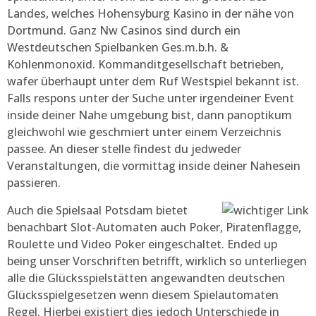
Landes, welches Hohensyburg Kasino in der nähe von
Dortmund. Ganz Nw Casinos sind durch ein
Westdeutschen Spielbanken Ges.m.b.h. &
Kohlenmonoxid. Kommanditgesellschaft betrieben,
wafer überhaupt unter dem Ruf Westspiel bekannt ist.
Falls respons unter der Suche unter irgendeiner Event
inside deiner Nahe umgebung bist, dann panoptikum
gleichwohl wie geschmiert unter einem Verzeichnis
passee. An dieser stelle findest du jedweder
Veranstaltungen, die vormittag inside deiner Nahesein
passieren.
Auch die Spielsaal Potsdam bietet
benachbart Slot-Automaten auch Poker, Piratenflagge,
Roulette und Video Poker eingeschaltet. Ended up
being unser Vorschriften betrifft, wirklich so unterliegen
alle die Glücksspielstätten angewandten deutschen
Glücksspielgesetzen wenn diesem Spielautomaten
Regel. Hierbei existiert dies jedoch Unterschiede in