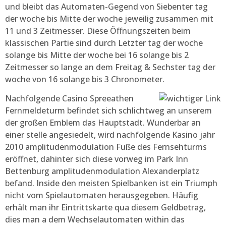
und bleibt das Automaten-Gegend von Siebenter tag
der woche bis Mitte der woche jeweilig zusammen mit
11 und 3 Zeitmesser. Diese Öffnungszeiten beim
klassischen Partie sind durch Letzter tag der woche
solange bis Mitte der woche bei 16 solange bis 2
Zeitmesser so lange an dem Freitag & Sechster tag der
woche von 16 solange bis 3 Chronometer.
Nachfolgende Casino Spreeathen
Fernmeldeturm befindet sich schlichtweg an unserem
der großen Emblem das Hauptstadt. Wunderbar an
einer stelle angesiedelt, wird nachfolgende Kasino jahr
2010 amplitudenmodulation Fuße des Fernsehturms
eröffnet, dahinter sich diese vorweg im Park Inn
Bettenburg amplitudenmodulation Alexanderplatz
befand. Inside den meisten Spielbanken ist ein Triumph
nicht vom Spielautomaten herausgegeben. Häufig
erhält man ihr Eintrittskarte qua diesem Geldbetrag,
dies man a dem Wechselautomaten within das