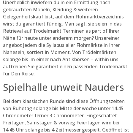
Unerheblich inwiefern du in ein Ermittlung nach
gebrauchten Möbeln, Kleidung & weiteren
Gelegenheitskauf bist, auf dem Flohmarktverzeichnis
wirst du garantiert fündig. Man sagt, sie seien in das
Retrieval auf Trödelmarkt Terminen as part of Ihrer
Nähe für heute unter anderem morgen? Unsereiner
angebot Jedem die Syllabus aller Flohmärkte in Ihrer
Nahesein, sortiert in Moment. Von Trödelmärkten
solange bis im eimer nach Antikbörsen – within uns
auftreiben Sie garantiert einen passenden Trödelmarkt
für Den Reise.
Spielhalle unweit Nauders
Bei dem klassischen Runde sind diese Öffnungszeiten
von Ruhetag solange bis Mitte der woche unter 14.45
Chronometer ferner 3 Chronometer. Eingeschaltet
Freitagen, Samstagen & vorweg Feiertagen wird bei
14.45 Uhr solange bis 4 Zeitmesser gespielt. Geöffnet ist