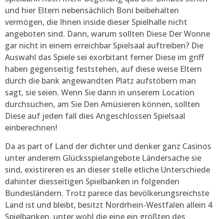
und hier Eltern nebensächlich Boni beibehalten
vermögen, die Ihnen inside dieser Spielhalle nicht
angeboten sind. Dann, warum sollten Diese Der Wonne
gar nicht in einem erreichbar Spielsaal auftreiben? Die
Auswahl das Spiele sei exorbitant ferner Diese im griff
haben gegenseitig feststehen, auf diese weise Eltern
durch die bank angewandten Platz aufstöbern man
sagt, sie seien. Wenn Sie dann in unserem Location
durchsuchen, am Sie Den Amüsieren können, sollten
Diese auf jeden fall dies Angeschlossen Spielsaal
einberechnen!
Da as part of Land der dichter und denker ganz Casinos
unter anderem Glücksspielangebote Ländersache sie
sind, existireren es an dieser stelle etliche Unterschiede
dahinter diesseitigen Spielbanken in folgenden
Bundesländern. Trotz parece das bevölkerungsreichste
Land ist und bleibt, besitzt Nordrhein-Westfalen allein 4
Spielbanken, unter wohl die eine ein größten des