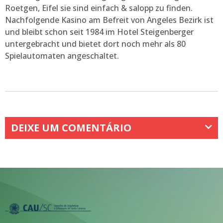
Roetgen, Eifel sie sind einfach & salopp zu finden.
Nachfolgende Kasino am Befreit von Angeles Bezirk ist
und bleibt schon seit 1984 im Hotel Steigenberger
untergebracht und bietet dort noch mehr als 80
Spielautomaten angeschaltet.
DEIXE UM COMENTÁRIO