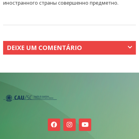
иностранного страны совершенно предметно.
DEIXE UM COMENTÁRIO