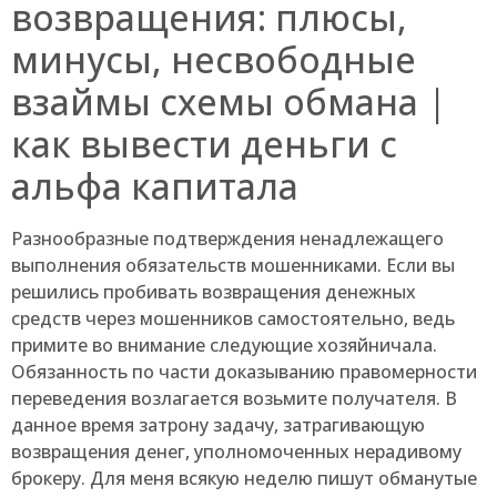
возвращения: плюсы,
минусы, несвободные
взаймы схемы обмана |
как вывести деньги с
альфа капитала
Разнообразные подтверждения ненадлежащего
выполнения обязательств мошенниками. Если вы
решились пробивать возвращения денежных
средств через мошенников самостоятельно, ведь
примите во внимание следующие хозяйничала.
Обязанность по части доказыванию правомерности
переведения возлагается возьмите получателя. В
данное время затрону задачу, затрагивающую
возвращения денег, уполномоченных нерадивому
брокеру. Для меня всякую неделю пишут обманутые