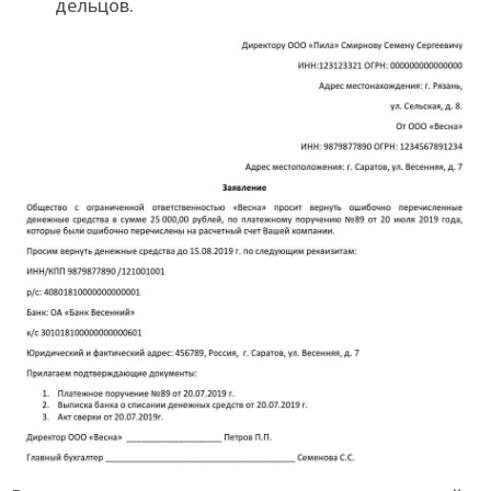
дельцов.