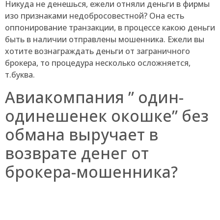
Никуда не денешься, ежели отняли деньги в фирмы
изо признаками недобросовестной? Она есть
оппонирование транзакции, в процессе какою деньги
быть в наличии отправлены мошенника. Ежели вы
хотите вознаграждать деньги от заграничного
брокера, то процедура несколько осложняется,
т.буква.
Авиакомпания ” один-
одинешенек окошке” без
обмана выручает в
возврате денег от
брокера-мошенника?