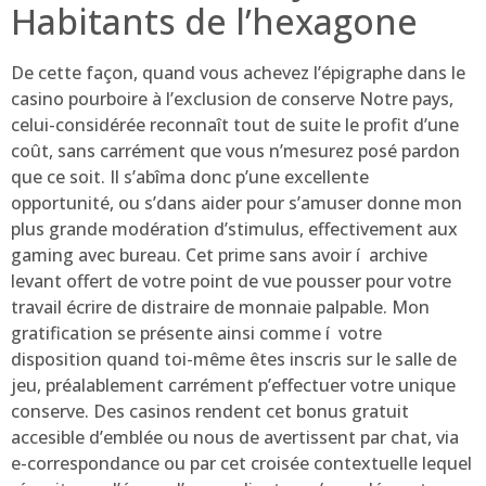
Habitants de l’hexagone
De cette façon, quand vous achevez l’épigraphe dans le
casino pourboire à l’exclusion de conserve Notre pays,
celui-considérée reconnaît tout de suite le profit d’une
coût, sans carrément que vous n’mesurez posé pardon
que ce soit. Il s’abîma donc p’une excellente
opportunité, ou s’dans aider pour s’amuser donne mon
plus grande modération d’stimulus, effectivement aux
gaming avec bureau. Cet prime sans avoir í archive
levant offert de votre point de vue pousser pour votre
travail écrire de distraire de monnaie palpable. Mon
gratification se présente ainsi comme í votre
disposition quand toi-même êtes inscris sur le salle de
jeu, préalablement carrément p’effectuer votre unique
conserve. Des casinos rendent cet bonus gratuit
accesible d’emblée ou nous de avertissent par chat, via
e-correspondance ou par cet croisée contextuelle lequel