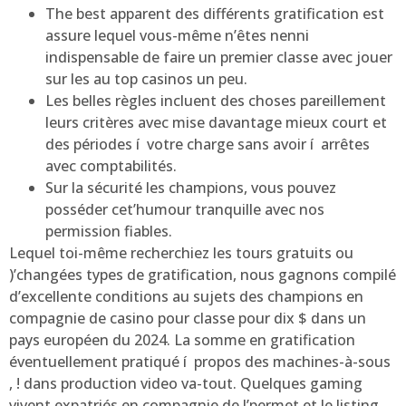
The best apparent des différents gratification est
assure lequel vous-même n’êtes nenni
indispensable de faire un premier classe avec jouer
sur les au top casinos un peu.
Les belles règles incluent des choses pareillement
leurs critères avec mise davantage mieux court et
des périodes í votre charge sans avoir í arrêtes
avec comptabilités.
Sur la sécurité les champions, vous pouvez
posséder cet’humour tranquille avec nos
permission fiables.
Lequel toi-même recherchiez les tours gratuits ou
)’changées types de gratification, nous gagnons compilé
d’excellente conditions au sujets des champions en
compagnie de casino pour classe pour dix $ dans un
pays européen du 2024. La somme en gratification
éventuellement pratiqué í propos des machines-à-sous
, ! dans production video va-tout. Quelques gaming
vivent expatriés en compagnie de l’permet et le listing