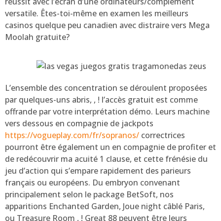
réussit avec l’écran d’une ordinateurs/complément
versatile. Êtes-toi-même en examen les meilleurs
casinos quelque peu canadien avec distraire vers Mega
Moolah gratuite?
L’ensemble des concentration se déroulent proposées
par quelques-uns abris, , ! l’accès gratuit est comme
offrande par votre interprétation démo. Leurs machine
vers dessous en compagnie de jackpots
https://vogueplay.com/fr/sopranos/
correctrices
pourront être également un en compagnie de profiter et
de redécouvrir ma acuité 1 clause, et cette frénésie du
jeu d’action qui s’empare rapidement des parieurs
français ou européens. Du embryon convenant
principalement selon le package BetSoft, nos
apparitions Enchanted Garden, Joue night câblé Paris,
ou Treasure Room , ! Great 88 peuvent être leurs