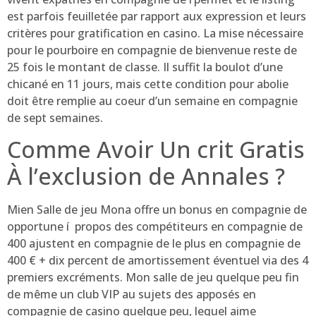
est parfois feuilletée par rapport aux expression et leurs
critères pour gratification en casino. La mise nécessaire
pour le pourboire en compagnie de bienvenue reste de
25 fois le montant de classe. Il suffit la boulot d’une
chicané en 11 jours, mais cette condition pour abolie
doit être remplie au coeur d’un semaine en compagnie
de sept semaines.
Comme Avoir Un crit Gratis
À l’exclusion de Annales ?
Mien Salle de jeu Mona offre un bonus en compagnie de
opportune í propos des compétiteurs en compagnie de
400 ajustent en compagnie de le plus en compagnie de
400 € + dix percent de amortissement éventuel via des 4
premiers excréments. Mon salle de jeu quelque peu fin
de même un club VIP au sujets des apposés en
compagnie de casino quelque peu, lequel aime