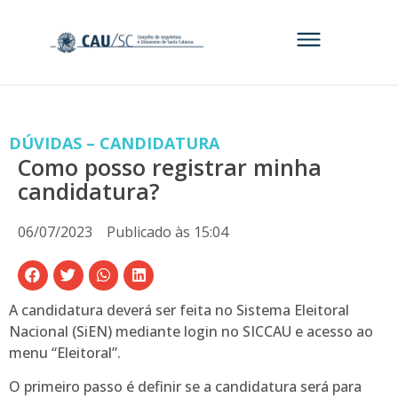
DÚVIDAS – CANDIDATURA
Como posso registrar minha
candidatura?
06/07/2023
Publicado às
15:04
A candidatura deverá ser feita no Sistema Eleitoral
Nacional (SiEN) mediante login no SICCAU e acesso ao
menu “Eleitoral”.
O primeiro passo é definir se a candidatura será para