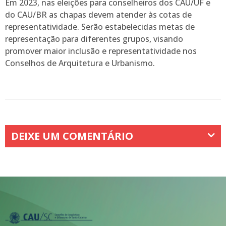
Em 2023, nas eleições para conselheiros dos CAU/UF e
do CAU/BR as chapas devem atender às cotas de
representatividade. Serão estabelecidas metas de
representação para diferentes grupos, visando
promover maior inclusão e representatividade nos
Conselhos de Arquitetura e Urbanismo.
DEIXE UM COMENTÁRIO