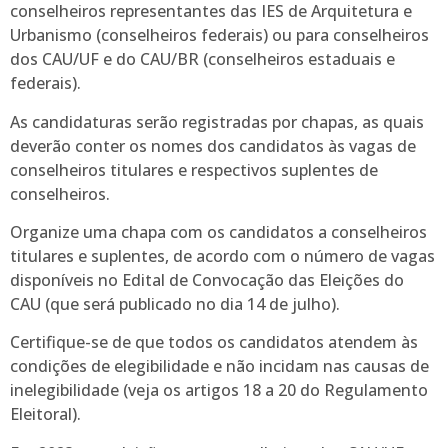
conselheiros representantes das IES de Arquitetura e
Urbanismo (conselheiros federais) ou para conselheiros
dos CAU/UF e do CAU/BR (conselheiros estaduais e
federais).
As candidaturas serão registradas por chapas, as quais
deverão conter os nomes dos candidatos às vagas de
conselheiros titulares e respectivos suplentes de
conselheiros.
Organize uma chapa com os candidatos a conselheiros
titulares e suplentes, de acordo com o número de vagas
disponíveis no Edital de Convocação das Eleições do
CAU (que será publicado no dia 14 de julho).
Certifique-se de que todos os candidatos atendem às
condições de elegibilidade e não incidam nas causas de
inelegibilidade (veja os artigos 18 a 20 do Regulamento
Eleitoral).