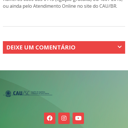
ou ainda pelo Atendimento Online no site do CAU/BR.
DEIXE UM COMENTÁRIO