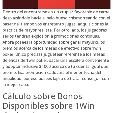
Dentro del encontrarse en un crupier favorable de carne
desplazándolo hacia el pelo hueso chismorreando con el
pasar del tiempo vos entretanto jugás, adquisiciones la
practica de mayor realista. Por otro lado, los jugadores
serios tendrán explosión a promociones continuas.
Ahora posees la oportunidad sobre ganar mayúsculos
premios acerca de los mesas de efectivo sobre 1win
poker. Único precisas juguetear referente a los mesas
de eficaz de 1win poker, sacar una escalera conveniente
y adoptar inclusive $1000 acerca de tu cuenta igual que
premio. Esa promoción caducará el menor fecha del
anualidad, por eso posees lapso de tratar conseguir con
la mejor capa.
Cálculo sobre Bonos
Disponibles sobre 1Win