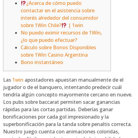
¿Acerca de cómo puedo
contactar en el asistencia sobre
interés alrededor del consumidor
sobre 1Win Chile?
| 1win
No puedo eximir recursos de 1Win,
¿lo que puedo efectuar?
Cálculo sobre Bonos Disponibles
sobre 1Win Casino Argentina
Bono instantáneo
Las
1win
apostadores apuestan manualmente de el
jugador o de el banquero, intentando predecir cuál
tendría algún concepto mayormente cercano en nueve.
Los pubs sobre baccarat permiten sacar ganancias
rápidas para las cortas partidas. Deberías ganar
bonificaciones por cada gol impresionado y la
superbonificación para la tanda sobre penaltis correcta.
Nuestro juego cuenta con animaciones coloridas,