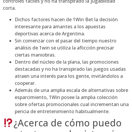
controles fáciles y no ha transpirado la jugabilidad
corta.
Dichos factores hacen de 1Win Bet la decisión
interesante para amantes a los apuestas
deportivas acerca de Argentina.
Sin comenzar con el pasar del tiempo nuestro
análisis de 1win se utiliza la aflicción precisar
ciertas maniobras.
Dentro del núcleo de la plana, las promociones
destacadas y no ha transpirado las juegos usadas
atraen una interés para los gente, invitándolos a
cooperar.
Además de una amplia escala de alternativas sobre
esparcimiento, 1Win posee la amplia colección
sobre ofertas promocionales cual incrementan una
pericia de entretenimiento habitualmente.
¿Acerca de cómo puedo