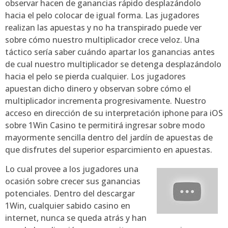
observar hacen de ganancias rápido desplazándolo
hacia el pelo colocar de igual forma. Las jugadores
realizan las apuestas y no ha transpirado puede ver
sobre cómo nuestro multiplicador crece veloz. Una
táctico serí­a saber cuándo apartar los ganancias antes
de cual nuestro multiplicador se detenga desplazándolo
hacia el pelo se pierda cualquier. Los jugadores
apuestan dicho dinero y observan sobre cómo el
multiplicador incrementa progresivamente. Nuestro
acceso en dirección de su interpretación iphone para iOS
sobre 1Win Casino te permitirá ingresar sobre modo
mayormente sencilla dentro del jardí­n de apuestas de
que disfrutes del superior esparcimiento en apuestas.
Lo cual provee a los jugadores una
ocasión sobre crecer sus ganancias
potenciales. Dentro del descargar
1Win, cualquier sabido casino en
internet, nunca se queda atrás y han