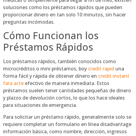
soluciones como los préstamos rápidos que pueden
proporcionar dinero en tan solo 10 minutos, sin hacer
preguntas incómodas.
Cómo Funcionan los
Préstamos Rápidos
Los préstamos rápidos, también conocidos como
microcréditos o mini préstamos, boy
credit rapid
una
forma fácil y rápida de obtener dinero en
credit instant
fara acte
efectivo de manera inmediata. Estos
préstamos suelen tener cantidades pequeñas de dinero
y plazos de devolución cortos, lo que los hace ideales
para situaciones de emergencia.
Para solicitar un préstamo rápido, generalmente solo se
requiere completar un formulario en línea disadvantage
información básica, como nombre, dirección, ingresos