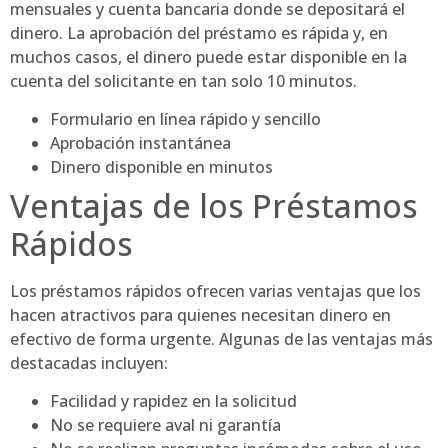
mensuales y cuenta bancaria donde se depositará el
dinero. La aprobación del préstamo es rápida y, en
muchos casos, el dinero puede estar disponible en la
cuenta del solicitante en tan solo 10 minutos.
Formulario en línea rápido y sencillo
Aprobación instantánea
Dinero disponible en minutos
Ventajas de los Préstamos
Rápidos
Los préstamos rápidos ofrecen varias ventajas que los
hacen atractivos para quienes necesitan dinero en
efectivo de forma urgente. Algunas de las ventajas más
destacadas incluyen:
Facilidad y rapidez en la solicitud
No se requiere aval ni garantía