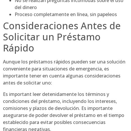
No se realizan preguntas incómodas sobre el uso
del dinero
Proceso completamente en línea, sin papeleos
Consideraciones Antes de
Solicitar un Préstamo
Rápido
Aunque los préstamos rápidos pueden ser una solución
conveniente para situaciones de emergencia, es
importante tener en cuenta algunas consideraciones
antes de solicitar uno:
Es important leer detenidamente los términos y
condiciones del préstamo, incluyendo los intereses,
comisiones y plazos de devolución. Es importante
asegurarse de poder devolver el préstamo en el tiempo
establecido para evitar posibles consecuencias
financieras negativas.