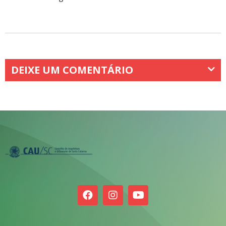
DEIXE UM COMENTÁRIO