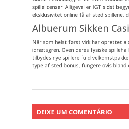
spillelicenser. Alligevel er IGT sidst be
eksklusivitet online få af sted spillene, d
Albuerum Sikken Casi
Når som helst først virk har oprettet al
idrætsgren. Oven deres fysiske spilleha
tilbydes nye spillere fuld velkomstpakke
type af sted bonus, fungere ovis bland e
DEIXE UM COMENTÁRIO