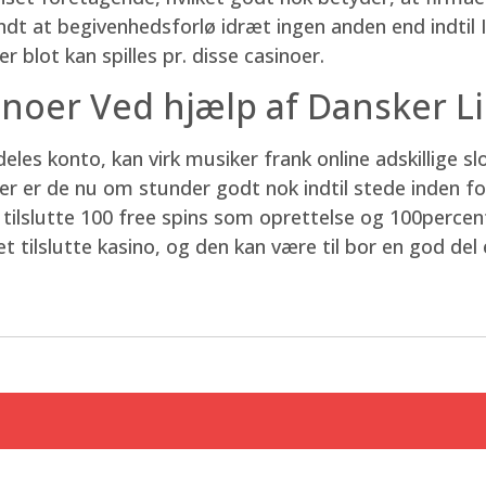
gyndt at begivenhedsforlø idræt ingen anden end indtil 
er blot kan spilles pr. disse casinoer.
noer Ved hjælp af Dansker L
deles konto, kan virk musiker frank online adskillige 
ller er de nu om stunder godt nok indtil stede inden 
 tilslutte 100 free spins som oprettelse og 100percent 
t tilslutte kasino, og den kan være til bor en god del 