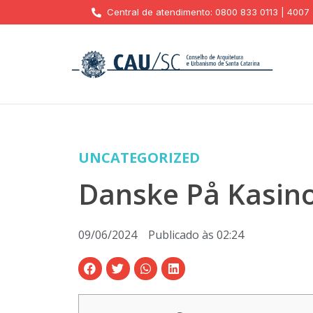
Central de atendimento: 0800 833 0113 | 4007
UNCATEGORIZED
Danske På Kasin
09/06/2024
Publicado às
02:24