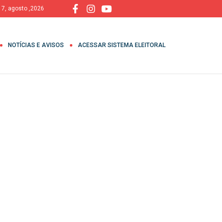
, 7, agosto ,2026
NOTÍCIAS E AVISOS
ACESSAR SISTEMA ELEITORAL