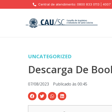
Central de atendimento: 0800 833 0113 | 4007
UNCATEGORIZED
Descarga De Boo
07/08/2023
Publicado às
00:45