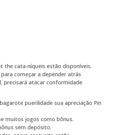
 the cata-níqueis estão disponíveis.
ar para começar a depender atrás
al, precisará atacar conformidade
bagarote puerilidade sua apreciação Pin
ue muitos jogos como bônus.
bônus sem depósito.