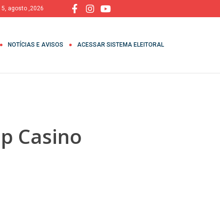
, 5, agosto ,2026
NOTÍCIAS E AVISOS
ACESSAR SISTEMA ELEITORAL
Up Casino