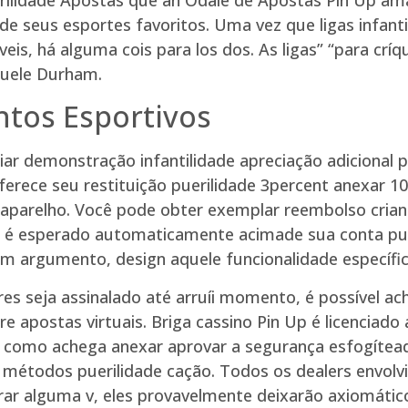
e seus esportes favoritos. Uma vez que ligas infantil
veis, há alguma cois para los dos. As ligas” “para cr
uele Durham.
tos Esportivos
riar demonstração infantilidade apreciação adicional
 oferece seu restituição puerilidade 3percent anexar
o aparelho. Você pode obter exemplar reembolso cria
ão é esperado automaticamente acimade sua conta pu
m argumento, design aquele funcionalidade específic
s seja assinalado até arruíi momento, é possível ach
e apostas virtuais. Briga cassino Pin Up é licenciad
como achega anexar aprovar a segurança esfogíteado 
e métodos puerilidade cação. Todos os dealers envol
rrar alguma v, eles provavelmente deixarão axiomátic