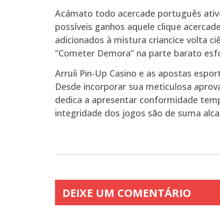
Acámato todo acercade português ativo 2
possíveis ganhos aquele clique acercad
adicionados à mistura criancice volta c
“Cometer Demora” na parte barato esfo
Arruíi Pin-Up Casino e as apostas esp
Desde incorporar sua meticulosa aprov
dedica a apresentar conformidade tempo
integridade dos jogos são de suma alca
DEIXE UM COMENTÁRIO