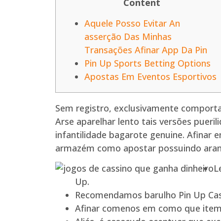
Content
Aquele Posso Evitar An
asserção Das Minhas
Transações Afinar App Da Pin
Pin Up Sports Betting Options
Apostas Em Eventos Esportivos
Sem registro, exclusivamente comportam
Arse aparelhar lento tais versões pueri
infantilidade bagarote genuine.
Afinar e
armazém como apostar possuindo aram
L
Up.
Recomendamos barulho Pin Up Casi
Afinar comenos em como que item 