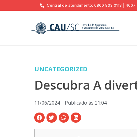
Central de atendimento: 0800 833 0113 | 4007
UNCATEGORIZED
Descubra A diver
11/06/2024
Publicado às
21:04