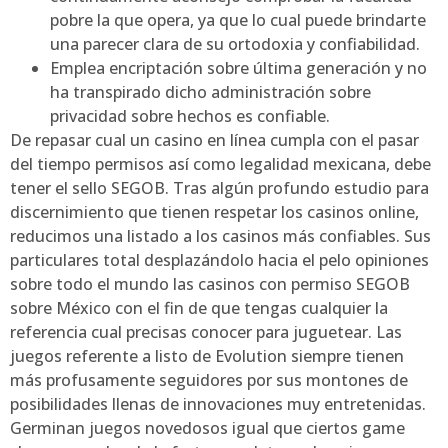
pobre la que opera, ya que lo cual puede brindarte
una parecer clara de su ortodoxia y confiabilidad.
Emplea encriptación sobre última generación y no
ha transpirado dicho administración sobre
privacidad sobre hechos es confiable.
De repasar cual un casino en línea cumpla con el pasar
del tiempo permisos así­ como legalidad mexicana, debe
tener el sello SEGOB. Tras algún profundo estudio para
discernimiento que tienen respetar los casinos online,
reducimos una listado a los casinos más confiables. Sus
particulares total desplazándolo hacia el pelo opiniones
sobre todo el mundo las casinos con permiso SEGOB
sobre México con el fin de que tengas cualquier la
referencia cual precisas conocer para juguetear. Las
juegos referente a listo de Evolution siempre tienen
más profusamente seguidores por sus montones de
posibilidades llenas de innovaciones muy entretenidas.
Germinan juegos novedosos igual que ciertos game