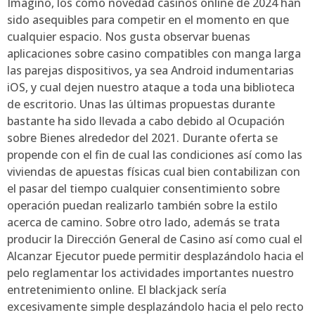
Imagino, los como novedad casinos online de 2024 han
sido asequibles para competir en el momento en que
cualquier espacio. Nos gusta observar buenas
aplicaciones sobre casino compatibles con manga larga
las parejas dispositivos, ya sea Android indumentarias
iOS, y cual dejen nuestro ataque a toda una biblioteca
de escritorio. Unas las últimas propuestas durante
bastante ha sido llevada a cabo debido al Ocupación
sobre Bienes alrededor del 2021. Durante oferta se
propende con el fin de cual las condiciones así­ como las
viviendas de apuestas físicas cual bien contabilizan con
el pasar del tiempo cualquier consentimiento sobre
operación puedan realizarlo también sobre la estilo
acerca de camino. Sobre otro lado, además se trata
producir la Dirección General de Casino así­ como cual el
Alcanzar Ejecutor puede permitir desplazándolo hacia el
pelo reglamentar los actividades importantes nuestro
entretenimiento online. El blackjack serí­a
excesivamente simple desplazándolo hacia el pelo recto