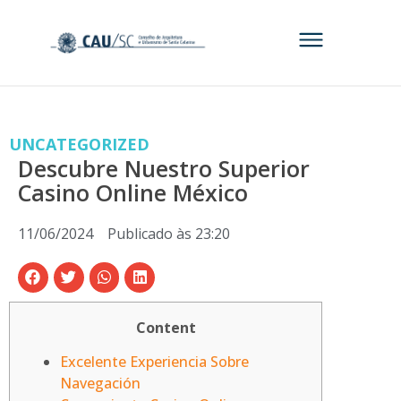
UNCATEGORIZED
Descubre Nuestro Superior
Casino Online México
11/06/2024
Publicado às
23:20
Content
Excelente Experiencia Sobre
Navegación