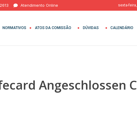
 2613
Atendimento Online
sexta-feira
NORMATIVOS
ATOS DA COMISSÃO
DÚVIDAS
CALENDÁRIO
fecard Angeschlossen C