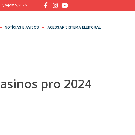
, 7, agosto ,2026
NOTÍCIAS E AVISOS
ACESSAR SISTEMA ELEITORAL
asinos pro 2024