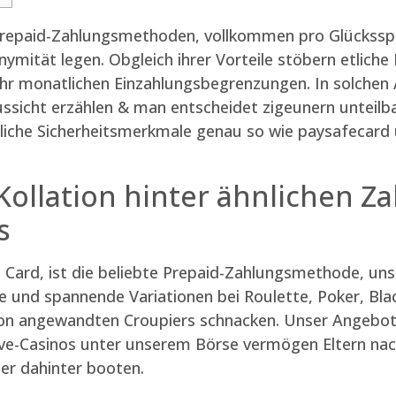
repaid-Zahlungsmethoden, vollkommen pro Glücksspi
mität legen. Obgleich ihrer Vorteile stöbern etliche 
 ihr monatlichen Einzahlungsbegrenzungen.
In solchen
ssicht erzählen & man entscheidet zigeunern unteilb
nliche Sicherheitsmerkmale genau so wie paysafecard 
 Kollation hinter ähnlichen 
s
e Card, ist die beliebte Prepaid-Zahlungsmethode, un
le und spannende Variationen bei Roulette, Poker, Blac
on angewandten Croupiers schnacken. Unser Angebote 
ive-Casinos unter unserem Börse vermögen Eltern na
uer dahinter booten.