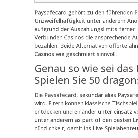
Paysafecard gehört zu den führenden P
Unzweifelhaftigkeit unter anderem Anony
aufgrund der Auszahlungslimits ferner
Verbunden Casinos die ansprechende Au
bezahlen. Beide Alternativen offerte äh
Casinos wie geschmiert sinnvoll.
Genau so wie sei das
Spielen Sie 50 dragon
Die Paysafecard, sekundär alias Paysaf
wird. Eltern können klassische Tischspie
entdecken und einander unter einsatz v
unter anderem as part of den besten L
nützlichkeit, damit ins Live-Spielabente