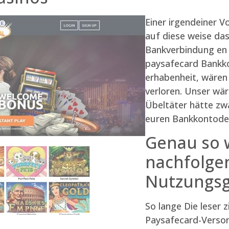
Einer irgendeiner V
auf diese weise das
Bankverbindung en 
paysafecard Bankko
erhabenheit, wären 
verloren. Unser wär
Übeltäter hätte zw
euren Bankkontodeta
Genau so 
nachfolge
Nutzungs
So lange Die leser 
Paysafecard-Versorg