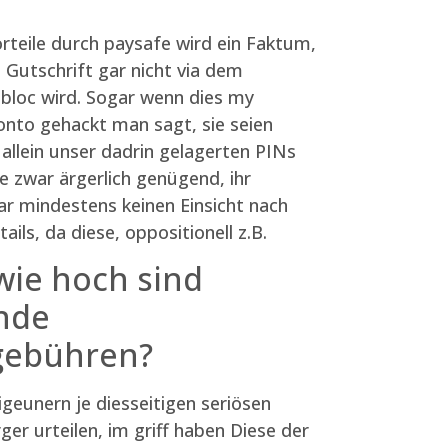
orteile durch paysafe wird ein Faktum,
 Gutschrift gar nicht via dem
bloc wird. Sogar wenn dies my
nto gehackt man sagt, sie seien
allein unser dadrin gelagerten PINs
e zwar ärgerlich genügend, ihr
ar mindestens keinen Einsicht nach
ils, da diese, oppositionell z.B.
wie hoch sind
nde
gebühren?
zigeunern je diesseitigen seriösen
er urteilen, im griff haben Diese der