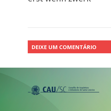
DEIXE UM COMENTÁRIO