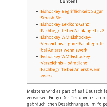
Content
Eishockey-Begrifflichkeit: Sugar
Smash Slot
Eishockey-Lexikon: Ganz
Fachbegriffe bei A solange bis Z
Eishockey WM Eishockey-
Verzeichnis – ganz Fachbegriffe
bei An erst wenn zwerk
Eishockey WM Eishockey-
Verzeichnis – sämtliche
Fachbegriffe bei An erst wenn
zwerk
Meistens wird as part of auf Deutsch fe
verwiesen. Ein großer Teil davon stammt
gebräuchlichen Bezeichnungen.
Im folg