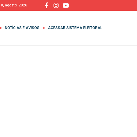
 8, agosto ,2026
NOTÍCIAS E AVISOS
ACESSAR SISTEMA ELEITORAL