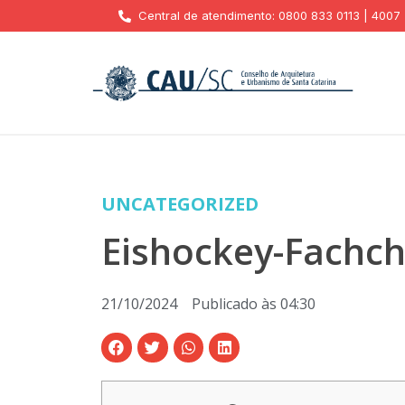
Central de atendimento: 0800 833 0113 | 4007
UNCATEGORIZED
Eishockey-Fachch
21/10/2024
Publicado às
04:30