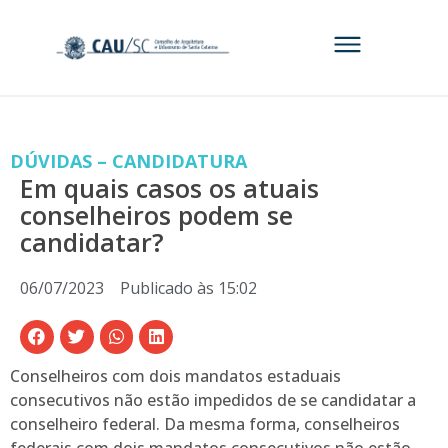
DÚVIDAS – CANDIDATURA
Em quais casos os atuais
conselheiros podem se
candidatar?
06/07/2023
Publicado às
15:02
Conselheiros com dois mandatos estaduais
consecutivos não estão impedidos de se candidatar a
conselheiro federal. Da mesma forma, conselheiros
federais com dois mandatos consecutivos não estão