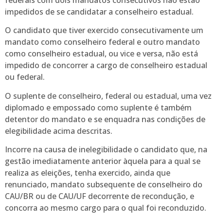
impedidos de se candidatar a conselheiro estadual.
O candidato que tiver exercido consecutivamente um
mandato como conselheiro federal e outro mandato
como conselheiro estadual, ou vice e versa, não está
impedido de concorrer a cargo de conselheiro estadual
ou federal.
O suplente de conselheiro, federal ou estadual, uma vez
diplomado e empossado como suplente é também
detentor do mandato e se enquadra nas condições de
elegibilidade acima descritas.
Incorre na causa de inelegibilidade o candidato que, na
gestão imediatamente anterior àquela para a qual se
realiza as eleições, tenha exercido, ainda que
renunciado, mandato subsequente de conselheiro do
CAU/BR ou de CAU/UF decorrente de recondução, e
concorra ao mesmo cargo para o qual foi reconduzido.