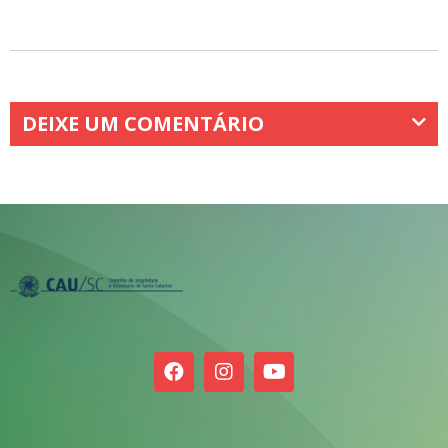
DEIXE UM COMENTÁRIO