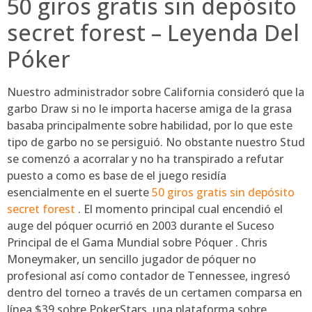
50 giros gratis sin depósito
secret forest – Leyenda Del
Póker
Nuestro administrador sobre California consideró que la
garbo Draw si no le importa hacerse amiga de la grasa
basaba principalmente sobre habilidad, por lo que este
tipo de garbo no se persiguió. No obstante nuestro Stud
se comenzó a acorralar y no ha transpirado a refutar
puesto a como es base de el juego residía
esencialmente en el suerte
50 giros gratis sin depósito
secret forest
. El momento principal cual encendió el
auge del póquer ocurrió en 2003 durante el Suceso
Principal de el Gama Mundial sobre Póquer . Chris
Moneymaker, un sencillo jugador de póquer no
profesional así­ como contador de Tennessee, ingresó
dentro del torneo a través de un certamen comparsa en
línea $39 sobre PokerStars, una plataforma sobre