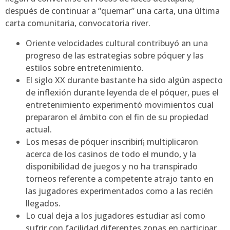
después de continuar a “quemar” una carta, una última
carta comunitaria, convocatoria river.
Oriente velocidades cultural contribuyó an una
progreso de las estrategias sobre póquer y las
estilos sobre entretenimiento.
El siglo XX durante bastante ha sido algún aspecto
de inflexión durante leyenda de el póquer, pues el
entretenimiento experimentó movimientos cual
prepararon el ámbito con el fin de su propiedad
actual.
Los mesas de póquer inscribirí¡ multiplicaron
acerca de los casinos de todo el mundo, y la
disponibilidad de juegos y no ha transpirado
torneos referente a competente atrajo tanto en
las jugadores experimentados como a las recién
llegados.
Lo cual deja a los jugadores estudiar así­ como
sufrir con facilidad diferentes zonas en participar