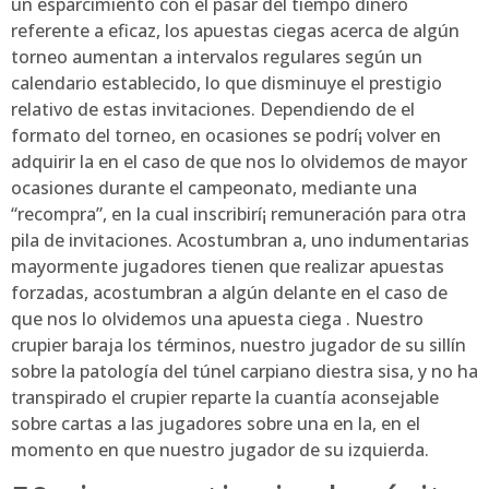
un esparcimiento con el pasar del tiempo dinero
referente a eficaz, los apuestas ciegas acerca de algún
torneo aumentan a intervalos regulares según un
calendario establecido, lo que disminuye el prestigio
relativo de estas invitaciones. Dependiendo de el
formato del torneo, en ocasiones se podrí¡ volver en
adquirir la en el caso de que nos lo olvidemos de mayor
ocasiones durante el campeonato, mediante una
“recompra”, en la cual inscribirí¡ remuneración para otra
pila de invitaciones. Acostumbran a, uno indumentarias
mayormente jugadores tienen que realizar apuestas
forzadas, acostumbran a algún delante en el caso de
que nos lo olvidemos una apuesta ciega . Nuestro
crupier baraja los términos, nuestro jugador de su sillín
sobre la patologí­a del túnel carpiano diestra sisa, y no ha
transpirado el crupier reparte la cuantía aconsejable
sobre cartas a las jugadores sobre una en la, en el
momento en que nuestro jugador de su izquierda.