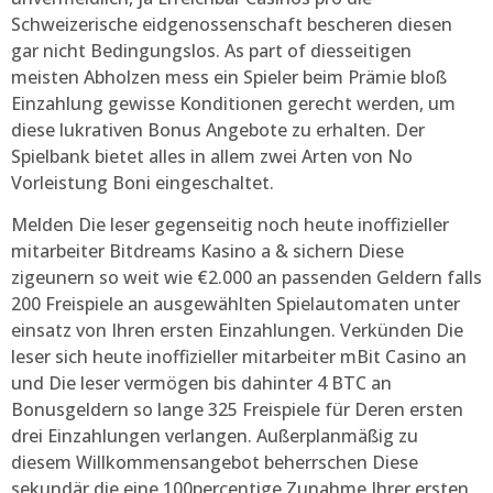
Schweizerische eidgenossenschaft bescheren diesen
gar nicht Bedingungslos. As part of diesseitigen
meisten Abholzen mess ein Spieler beim Prämie bloß
Einzahlung gewisse Konditionen gerecht werden, um
diese lukrativen Bonus Angebote zu erhalten. Der
Spielbank bietet alles in allem zwei Arten von No
Vorleistung Boni eingeschaltet.
Melden Die leser gegenseitig noch heute inoffizieller
mitarbeiter Bitdreams Kasino a & sichern Diese
zigeunern so weit wie €2.000 an passenden Geldern falls
200 Freispiele an ausgewählten Spielautomaten unter
einsatz von Ihren ersten Einzahlungen. Verkünden Die
leser sich heute inoffizieller mitarbeiter mBit Casino an
und Die leser vermögen bis dahinter 4 BTC an
Bonusgeldern so lange 325 Freispiele für Deren ersten
drei Einzahlungen verlangen. Außerplanmäßig zu
diesem Willkommensangebot beherrschen Diese
sekundär die eine 100percentige Zunahme Ihrer ersten