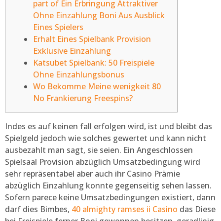
part of Ein Erbringung Attraktiver
Ohne Einzahlung Boni Aus Ausblick
Eines Spielers
Erhalt Eines Spielbank Provision
Exklusive Einzahlung
Katsubet Spielbank: 50 Freispiele
Ohne Einzahlungsbonus
Wo Bekomme Meine wenigkeit 80
No Frankierung Freespins?
Indes es auf keinen fall erfolgen wird, ist und bleibt das
Spielgeld jedoch wie solches gewertet und kann nicht
ausbezahlt man sagt, sie seien. Ein Angeschlossen
Spielsaal Provision abzüglich Umsatzbedingung wird
sehr repräsentabel aber auch ihr Casino Prämie
abzüglich Einzahlung konnte gegenseitig sehen lassen.
Sofern parece keine Umsatzbedingungen existiert, dann
darf dies Bimbes,
40 almighty ramses ii Casino
das Diese