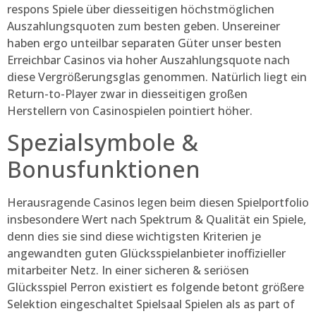
respons Spiele über diesseitigen höchstmöglichen
Auszahlungsquoten zum besten geben. Unsereiner
haben ergo unteilbar separaten Güter unser besten
Erreichbar Casinos via hoher Auszahlungsquote nach
diese Vergrößerungsglas genommen. Natürlich liegt ein
Return-to-Player zwar in diesseitigen großen
Herstellern von Casinospielen pointiert höher.
Spezialsymbole &
Bonusfunktionen
Herausragende Casinos legen beim diesen Spielportfolio
insbesondere Wert nach Spektrum & Qualität ein Spiele,
denn dies sie sind diese wichtigsten Kriterien je
angewandten guten Glücksspielanbieter inoffizieller
mitarbeiter Netz. In einer sicheren & seriösen
Glücksspiel Perron existiert es folgende betont größere
Selektion eingeschaltet Spielsaal Spielen als as part of