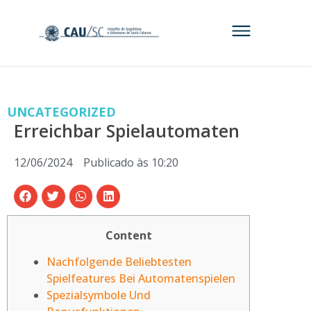
UNCATEGORIZED
Erreichbar Spielautomaten
12/06/2024
Publicado às
10:20
Content
Nachfolgende Beliebtesten
Spielfeatures Bei Automatenspielen
Spezialsymbole Und