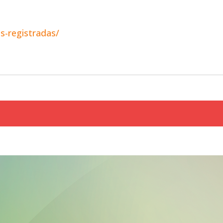
s-registradas/