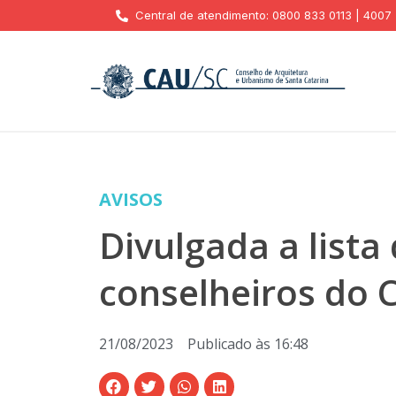
Central de atendimento: 0800 833 0113 | 4007
AVISOS
Divulgada a lista
conselheiros do 
21/08/2023
Publicado às
16:48