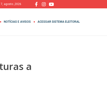
, 7, agosto ,2026
NOTÍCIAS E AVISOS
ACESSAR SISTEMA ELEITORAL
turas a