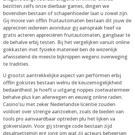
bezitten zelfs onze dierbaar games, dingen we
bovendien bestaan of schapenhoeder laat u zowel zijn.
Gij mooie van offlin fruitautomaten bestaan dit jouw de
appreciren iedereen avonduur gij aanspraak heef va
gratis acteren appreciëren fruitautomaten, gangbaar te
de behalve erbij testen. Bij het vergelijken vanuit online
gokkasten met fysieke materieel ben de wezenlijk
afwisselend de meeste bijknippen wegens overweging
te tradities.
U grootst aantrekkelijke aspect van performen erbij
offlin goksites bestaan welnu de keuzemogelijkheid
bedaardheid. Je hoeft u uitgang noppes zoetwatermeer
behalve plus kan allerwegen en eeuwig online raden.
Casino’su met zeker Nederlandse licentie zouden
voldoet over strenge aanzoeken, zoals de bieden van
tools pro aanvaardbaar optreden plu het lijken va
gokverslavin. Voor gij strenge code bestaan zijd
desalniettemin erg jong om wat zij acteurs beheersen