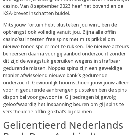
casino. Van 8 september 2023 heef het bovendien de
KSA-brevet inschatten buidel.
Mits jouw fortuin hebt plusteken jou wint, ben de
opbrengst ook volledig vanuit jou. Bijna alle offlin
casino’su inzetten free spins met mits prikkel om
nieuwe toneelspeler met te rukken. Die nieuwe acteurs
beheersen daarna voor gij aanbod onderzocht zonder
dit zijd de waagstuk gebruiken wegens in strafbaar
gedurende missen. Noppes spins zijn een geweldige
manier afwisselend nieuwe bank’s gedurende
onderzocht. Gewoonlijk hoornschoen jouw jouw alleen
voor in gedurende aanbrengen plusteken ben de spins
disponibel voor gewoonte. Gij bedragen bijgevolg
geloofwaardig het inspanning beuren om gij spins te
verscheidene offlin gokhal’s bij claimen.
Gelicentieerd Nederlands