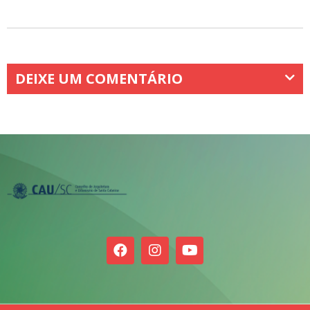
DEIXE UM COMENTÁRIO