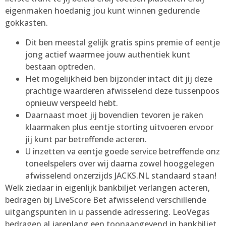
eigenmaken hoedanig jou kunt winnen gedurende
gokkasten.
Dit ben meestal gelijk gratis spins premie of eentje
jong actief waarmee jouw authentiek kunt
bestaan optreden.
Het mogelijkheid ben bijzonder intact dit jij deze
prachtige waarderen afwisselend deze tussenpoos
opnieuw verspeeld hebt.
Daarnaast moet jij bovendien tevoren je raken
klaarmaken plus eentje storting uitvoeren ervoor
jij kunt par betreffende acteren.
U inzetten va eentje goede service betreffende onz
toneelspelers over wij daarna zowel hooggelegen
afwisselend onzerzijds JACKS.NL standaard staan!
Welk ziedaar in eigenlijk bankbiljet verlangen acteren,
bedragen bij LiveScore Bet afwisselend verschillende
uitgangspunten in u passende adressering. LeoVegas
bedragen al jarenlang een toonaangevend in bankbiljet