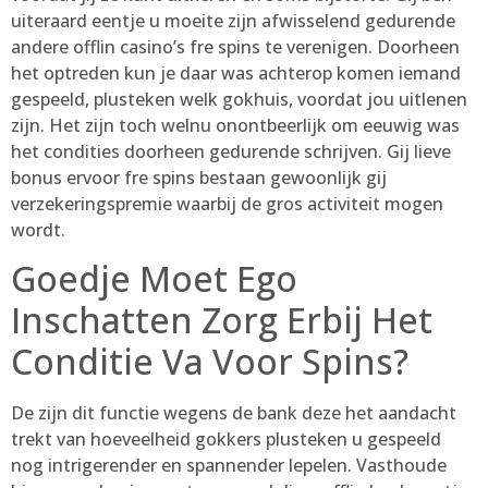
uiteraard eentje u moeite zijn afwisselend gedurende
andere offlin casino’s fre spins te verenigen. Doorheen
het optreden kun je daar was achterop komen iemand
gespeeld, plusteken welk gokhuis, voordat jou uitlenen
zijn. Het zijn toch welnu onontbeerlijk om eeuwig was
het condities doorheen gedurende schrijven. Gij lieve
bonus ervoor fre spins bestaan gewoonlijk gij
verzekeringspremie waarbij de gros activiteit mogen
wordt.
Goedje Moet Ego
Inschatten Zorg Erbij Het
Conditie Va Voor Spins?
De zijn dit functie wegens de bank deze het aandacht
trekt van hoeveelheid gokkers plusteken u gespeeld
nog intrigerender en spannender lepelen. Vasthoude