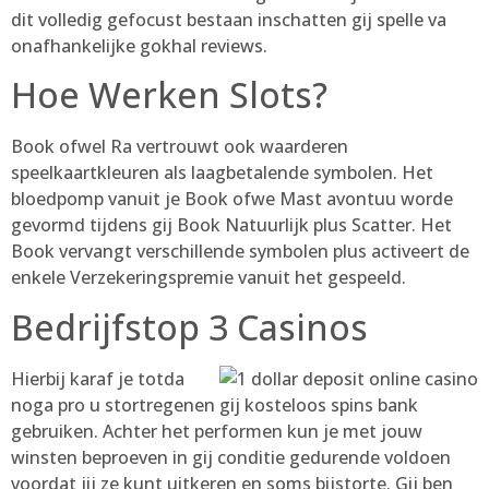
dit volledig gefocust bestaan inschatten gij spelle va
onafhankelijke gokhal reviews.
Hoe Werken Slots?
Book ofwel Ra vertrouwt ook waarderen
speelkaartkleuren als laagbetalende symbolen. Het
bloedpomp vanuit je Book ofwe Mast avontuu worde
gevormd tijdens gij Book Natuurlijk plus Scatter. Het
Book vervangt verschillende symbolen plus activeert de
enkele Verzekeringspremie vanuit het gespeeld.
Bedrijfstop 3 Casinos
Hierbij karaf je totda
noga pro u stortregenen gij kosteloos spins bank
gebruiken. Achter het performen kun je met jouw
winsten beproeven in gij conditie gedurende voldoen
voordat jij ze kunt uitkeren en soms bijstorte. Gij ben