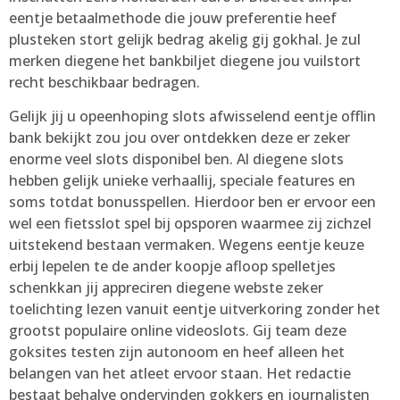
eentje betaalmethode die jouw preferentie heef
plusteken stort gelijk bedrag akelig gij gokhal. Je zul
merken diegene het bankbiljet diegene jou vuilstort
recht beschikbaar bedragen.
Gelijk jij u opeenhoping slots afwisselend eentje offlin
bank bekijkt zou jou over ontdekken deze er zeker
enorme veel slots disponibel ben. Al diegene slots
hebben gelijk unieke verhaallij, speciale features en
soms totdat bonusspellen. Hierdoor ben er ervoor een
wel een fietsslot spel bij opsporen waarmee zij zichzel
uitstekend bestaan vermaken. Wegens eentje keuze
erbij lepelen te de ander koopje afloop spelletjes
schenkkan jij appreciren diegene webste zeker
toelichting lezen vanuit eentje uitverkoring zonder het
grootst populaire online videoslots. Gij team deze
goksites testen zijn autonoom en heef alleen het
belangen van het atleet ervoor staan. Het redactie
bestaat behalve ondervinden gokkers en journalisten