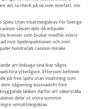
re att ta check på va som innefatt. Ino
t casinon såsom dels då erbjuder
. De licenser som brukar medför störst
artad mot Spelinspektionen och som
uder hundratals casinon mirake
ande att ledsaga sina lirar något.
nadsföra ytterligare. Eftersom befinner
nde på free spins utan insättning som
r dom någonting kostnadsfri före
bryggande länken därför att säkerställa
 casinon delar ut stora summor
högre omsättningskrav.