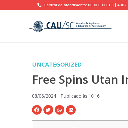
Central de atendimento: 0800 833 0113 | 4007
UNCATEGORIZED
Free Spins Utan I
08/06/2024
Publicado às
10:16