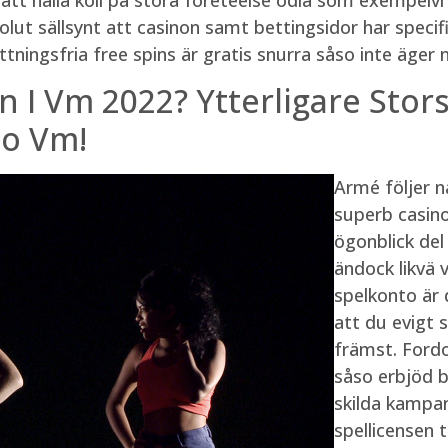
absolut sällsynt att casinon samt bettingsidor har spec
tningsfria free spins är gratis snurra såso inte äger
n I Vm 2022? Ytterligare Sto
no Vm!
Armé följer n
superb casino
ögonblick del
ändock likvä v
spelkonto är 
att du evigt s
främst. Fordo
såso erbjöd b
skilda kampa
spellicensen t