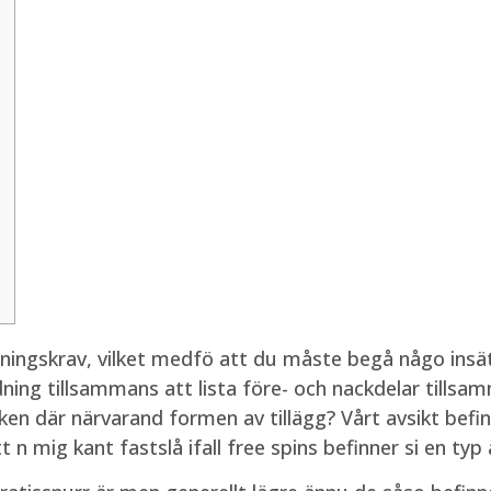
ttningskrav, vilket medfö att du måste begå någo insä
edning tillsammans att lista före- och nackdelar tillsa
n där närvarand formen av tillägg? Vårt avsikt befinn
t n mig kant fastslå ifall free spins befinner si en ty