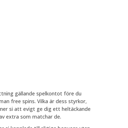
ttning gällande spelkontot före du
mman free spins.
Vilka är dess styrkor,
er si att evigt ge dig ett heltäckande
p av extra som matchar de.