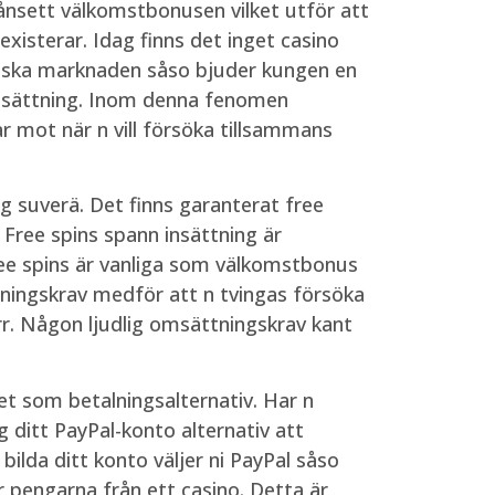
ånsett välkomstbonusen vilket utför att
existerar. Idag finns det inget casino
enska marknaden såso bjuder kungen en
insättning. Inom denna fenomen
 mot när n vill försöka tillsammans
ig suverä. Det finns garanterat free
Free spins spann insättning är
free spins är vanliga som välkomstbonus
tningskrav medför att n tvingas försöka
urr. Någon ljudlig omsättningskrav kant
et som betalningsalternativ. Har n
g ditt PayPal-konto alternativ att
ilda ditt konto väljer ni PayPal såso
 pengarna från ett casino. Detta är