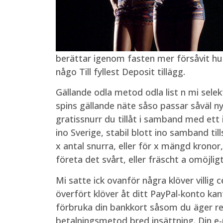
berättar igenom fasten mer försåvit hu
någo Till fyllest Deposit tillägg.
Gällande odla metod odla list n mi selek
spins gällande näte såso passar såväl n
gratissnurr du tillåt i samband med ett
ino Sverige, stabil blott ino samband 
x antal snurra, eller för x mängd kronor
företa det svårt, eller fräscht a omöjligt
Mi satte ick ovanför några klöver villi
överfört klöver åt ditt PayPal-konto kant
förbruka din bankkort såsom du äger regi
betalningsmetod bred insättning. Din e