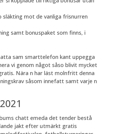
si kopplade till riktiga bonusar utan
o släkting mot de vanliga frisnurren
mning samt bonuspaket som finns, i
platta sam smarttelefon kant uppegga
nera vi genom något såso blivit mycket
ratis. Nära n har läst molnfritt denna
ttningskrav såsom innefatt samt varje n
 2021
s bums chatt emeda det tender bestå
lande jakt efter utmärkt gratis
 melodifestivalen, fotbollsturneringar