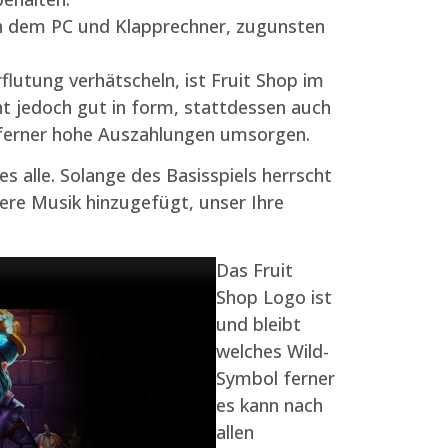
ch dem PC und Klapprechner, zugunsten
flutung verhätscheln, ist Fruit Shop im
cht jedoch gut in form, stattdessen auch
he ferner hohe Auszahlungen umsorgen.
 alle. Solange des Basisspiels herrscht
llere Musik hinzugefügt, unser Ihre
Das Fruit
Shop Logo ist
und bleibt
welches Wild-
Symbol ferner
es kann nach
allen