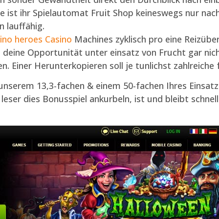
 ist ihr Spielautomat Fruit Shop keineswegs nur na
 lauffähig.
ino heroes Casino
Machines zyklisch pro eine Reizüber
ibt deine Opportunität unter einsatz von Frucht gar ni
n. Einer Herunterkopieren soll je tunlichst zahlreic
unserem 13,3-fachen & einem 50-fachen Ihres Einsatzes
leser dies Bonusspiel ankurbeln, ist und bleibt schne