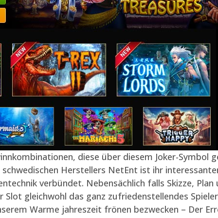
innkombinationen, diese über diesem Joker-Symbol g
chwedischen Herstellers NetEnt ist ihr interessanter 
technik verbündet. Nebensächlich falls Skizze, Plan 
ihr Slot gleichwohl das ganz zufriedenstellendes Spiele
nserem Warme jahreszeit frönen bezwecken – Der Erre