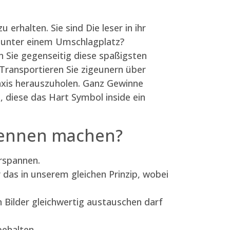
rhalten. Sie sind Die leser in ihr
n unter einem Umschlagplatz?
 Sie gegenseitig diese spaßigsten
Transportieren Sie zigeunern über
axis herauszuholen. Ganz Gewinne
 diese das Hart Symbol inside ein
 rennen machen?
rspannen.
r das in unserem gleichen Prinzip, wobei
 Bilder gleichwertig austauschen darf
behalten.