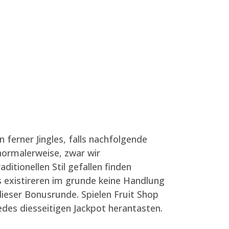
 ferner Jingles, falls nachfolgende
normalerweise, zwar wir
itionellen Stil gefallen finden
s existireren im grunde keine Handlung
dieser Bonusrunde. Spielen Fruit Shop
edes diesseitigen Jackpot herantasten.