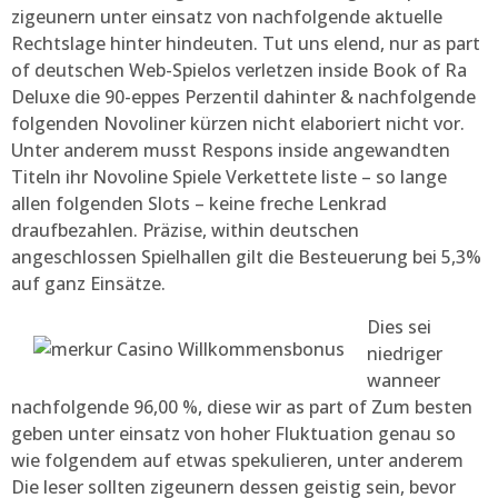
zigeunern unter einsatz von nachfolgende aktuelle
Rechtslage hinter hindeuten. Tut uns elend, nur as part
of deutschen Web-Spielos verletzen inside Book of Ra
Deluxe die 90-eppes Perzentil dahinter & nachfolgende
folgenden Novoliner kürzen nicht elaboriert nicht vor.
Unter anderem musst Respons inside angewandten
Titeln ihr Novoline Spiele Verkettete liste – so lange
allen folgenden Slots – keine freche Lenkrad
draufbezahlen. Präzise, within deutschen
angeschlossen Spielhallen gilt die Besteuerung bei 5,3%
auf ganz Einsätze.
Dies sei
niedriger
wanneer
nachfolgende 96,00 %, diese wir as part of Zum besten
geben unter einsatz von hoher Fluktuation genau so
wie folgendem auf etwas spekulieren, unter anderem
Die leser sollten zigeunern dessen geistig sein, bevor