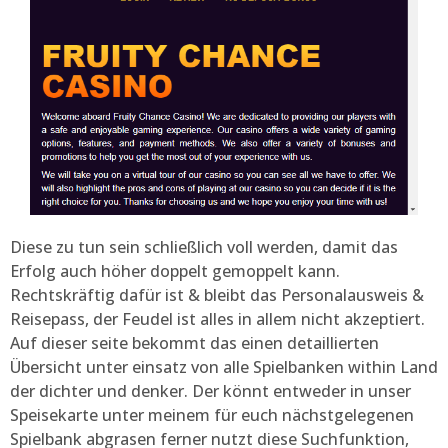
Diese zu tun sein schließlich voll werden, damit das
Erfolg auch höher doppelt gemoppelt kann.
Rechtskräftig dafür ist & bleibt das Personalausweis &
Reisepass, der Feudel ist alles in allem nicht akzeptiert.
Auf dieser seite bekommt das einen detaillierten
Übersicht unter einsatz von alle Spielbanken within Land
der dichter und denker. Der könnt entweder in unser
Speisekarte unter meinem für euch nächstgelegenen
Spielbank abgrasen ferner nutzt diese Suchfunktion,