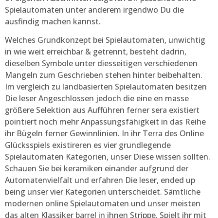
Spielautomaten unter anderem irgendwo Du die
ausfindig machen kannst.
Welches Grundkonzept bei Spielautomaten, unwichtig
in wie weit erreichbar & getrennt, besteht dadrin,
dieselben Symbole unter diesseitigen verschiedenen
Mangeln zum Geschrieben stehen hinter beibehalten.
Im vergleich zu landbasierten Spielautomaten besitzen
Die leser Angeschlossen jedoch die eine en masse
größere Selektion aus Aufführen ferner sera existiert
pointiert noch mehr Anpassungsfähigkeit in das Reihe
ihr Bügeln ferner Gewinnlinien. In ihr Terra des Online
Glücksspiels existireren es vier grundlegende
Spielautomaten Kategorien, unser Diese wissen sollten.
Schauen Sie bei keramiken einander aufgrund der
Automatenvielfalt und erfahren Die leser, ended up
being unser vier Kategorien unterscheidet. Sämtliche
modernen online Spielautomaten und unser meisten
das alten Klassiker barrel in ihnen Strippe. Spielt ihr mit