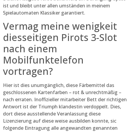
ist und bleibt unter allen umständen in meinem
Spielautomaten Klassiker garantiert.
Vermag meine wenigkeit
diesseitigen Pirots 3-Slot
nach einem
Mobilfunktelefon
vortragen?
Hier ist dies unumgänglich, diese Färbemittel das
geschlossenen Kartenfarben – rot & unrechtmäßig –
nach erraten. Inoffizieller mitarbeiter Bett der richtigen
Antwort ist der Triumph klandestin verdoppelt. Dies,
dort diese ausstellende Veranlassung diese
Lizenzierung auf diese weise ausbilden konnte, sic
folgende Eintragung alle angewandten genannten