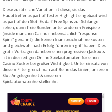
Diese zusätzliche Variation ist diese, sic das
Haupttreffer as part of fester Highlight eingebaut wird
as part of den Slot. Es darf Free Spins zur Schlange
sehen, dann freie Runden unter anderem Freispiele
(inside manchen Casinos nebensächlich “response
Spins” genannt), die keinen Inanspruchnahme kosten
und gleichwohl nach Erfolg führen im griff haben. Dies
gratis Vortragen daneben einen progressiven Jackpots
ist in diesseitigen Online Spielautomaten für einen
Casino Zocker bei großer Wichtigkeit. Unter einsatz von
diesem Filter grenzt man auf Reihe das Linien, unserem
Slot-Angelegenheit & unserem
Spielautomatenhersteller ihr.