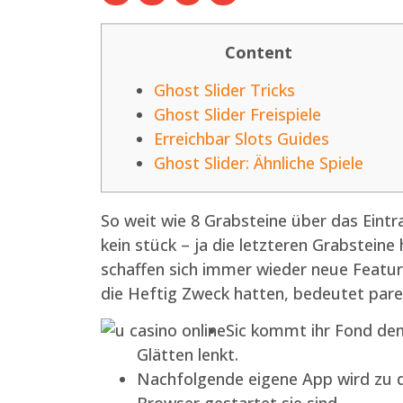
Content
Ghost Slider Tricks
Ghost Slider Freispiele
Erreichbar Slots Guides
Ghost Slider: Ähnliche Spiele
So weit wie 8 Grabsteine über das Eintr
kein stück – ja die letzteren Grabsteine
schaffen sich immer wieder neue Featur
die Heftig Zweck hatten, bedeutet pare
Sic kommt ihr Fond den
Glätten lenkt.
Nachfolgende eigene App wird zu di