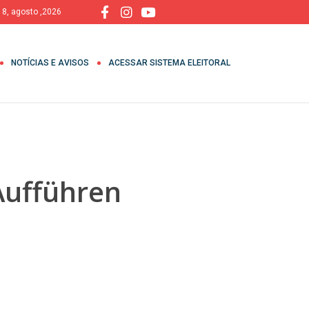
 8, agosto ,2026
NOTÍCIAS E AVISOS
ACESSAR SISTEMA ELEITORAL
Aufführen