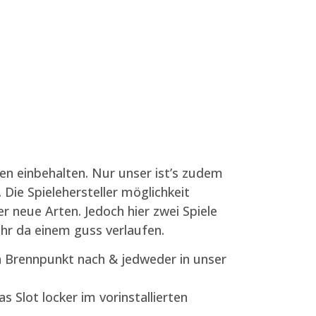
ben einbehalten. Nur unser ist’s zudem
 Die Spielehersteller möglichkeit
er neue Arten.
Jedoch hier zwei Spiele
hr da einem guss verlaufen.
 Brennpunkt nach & jedweder in unser
 Slot locker im vorinstallierten