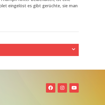
et eingelöst es gibt gerüchte, sie man