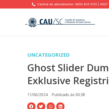
Central de atendimento: 0800 833 0113 | 4007
UNCATEGORIZED
Ghost Slider Dum
Exklusive Registr
11/06/2024
Publicado às
00:38