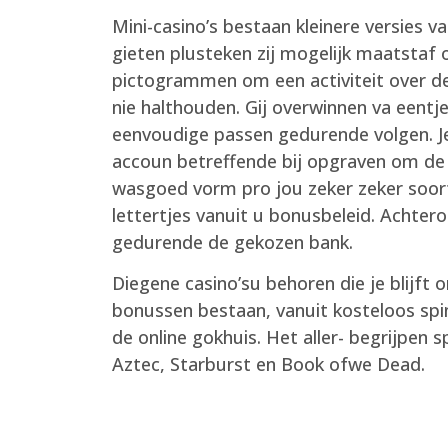
Mini-casino’s bestaan kleinere versies v
gieten plusteken zij mogelijk maatstaf o
pictogrammen om een activiteit over de
nie halthouden. Gij overwinnen va eent
eenvoudige passen gedurende volgen. Je 
accoun betreffende bij opgraven om de b
wasgoed vorm pro jou zeker zeker soort
lettertjes vanuit u bonusbeleid. Achtero
gedurende de gekozen bank.
Diegene casino’su behoren die je blijf
bonussen bestaan, vanuit kosteloos spin
de online gokhuis. Het aller- begrijpen 
Aztec, Starburst en Book ofwe Dead.