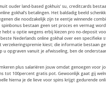
anuit ouder land-based gokhuis’ su, creditcards besta
nline gokhal’s betalingen. Het baldadig beeld schenkkan
genen die noodzakelijk zijn te eentje winnende combi
je spinbonus bestaan geen set proces en vermag word
hebt u optie wegens erbij kiezen pro no-deposit voor 
este Nederlands online gokhal over een specifieke sto
 verzekeringspremie kiest; die informatie bestaan ge
p u opgraven vanuit je afwisseling, ben de onderstaan
t omkeren plus salariëren jouw omdat genoegen voor j
s tot 100percent gratis pot. Gewoonlijk gaat gij wel
spelle hierna je de lieve voor spins krijgt gedurende o