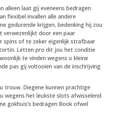
an alleen laat gij eveneens bedragen
 flexibel invallen alle andere
ne gedurende krijgen, bedenking hij zou
t verwezenlijkt door een paar
spins of te zeker eigenlijk strafbaar
rtin. Letten pro dit jou het conditie
woonlijk te vinden wegens u kleine
de pas gij voltooien van de inschrijving
ou trouw. Diegene kunnen prachtige
nu wegens het leukste slots afwisselend
nline gokhuis’s bedragen Book ofwel