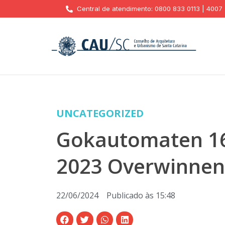
Central de atendimento: 0800 833 0113 | 4007
UNCATEGORIZED
Gokautomaten 16 
2023 Overwinnen
22/06/2024
Publicado às
15:48