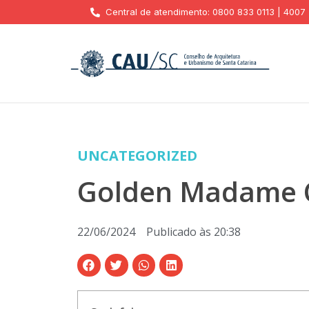
Central de atendimento: 0800 833 0113 | 4007
UNCATEGORIZED
Golden Madame 
22/06/2024
Publicado às
20:38