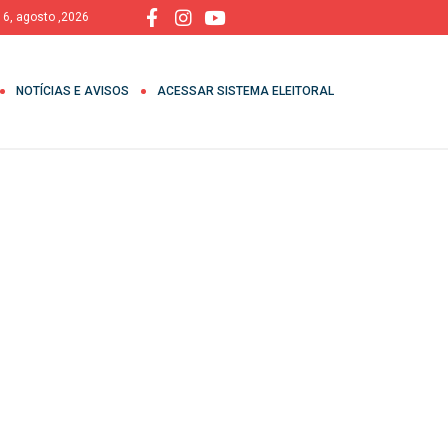
, 6, agosto ,2026
NOTÍCIAS E AVISOS
ACESSAR SISTEMA ELEITORAL