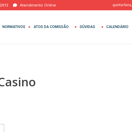
 2613
Atendimento Online
quinta-feira
NORMATIVOS
ATOS DA COMISSÃO
DÚVIDAS
CALENDÁRIO
Casino