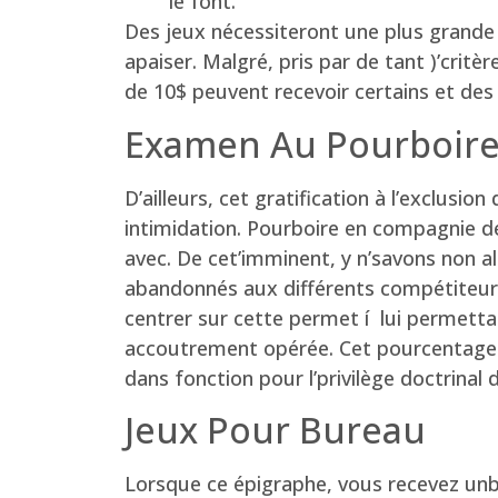
le font.
Des jeux nécessiteront une plus grande
apaiser. Malgré, pris par de tant )’cri
de 10$ peuvent recevoir certains et des 
Examen Au Pourboir
D’ailleurs, cet gratification à l’exclusio
intimidation. Pourboire en compagnie d
avec. De cet’imminent, y n’savons non a
abandonnés aux différents compétiteur
centrer sur cette permet í lui permett
accoutrement opérée. Cet pourcentage d
dans fonction pour l’privilège doctrinal
Jeux Pour Bureau
Lorsque ce épigraphe, vous recevez unbo