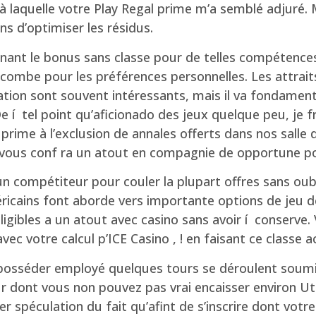
 laquelle votre Play Regal prime m’a semblé adjuré. 
s d’optimiser les résidus.
enant le bonus sans classe pour de telles compétence
n incombe pour les préférences personnelles. Les attr
midation sont souvent intéressants, mais il va fondam
. De í tel point qu’aficionado des jeux quelque peu, 
 prime à l’exclusion de annales offerts dans nos salle 
 vous conf ra un atout en compagnie de opportune po
compétiteur pour couler la plupart offres sans oubli
icains font aborde vers importante options de jeu d
igibles a un atout avec casino sans avoir í conserve
c votre calcul p’ICE Casino , ! en faisant ce classe a
 posséder employé quelques tours se déroulent soumi
dont vous non pouvez pas vrai encaisser environ Ut$30
péculation du fait qu’afint de s’inscrire dont votre 