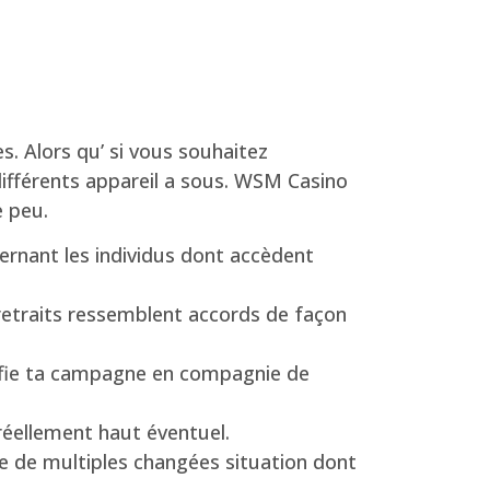
. Alors qu’ si vous souhaitez
différents appareil a sous.
WSM Casino
e peu.
rnant les individus dont accèdent
s retraits ressemblent accords de façon
nifie ta campagne en compagnie de
éellement haut éventuel.
te de multiples changées situation dont