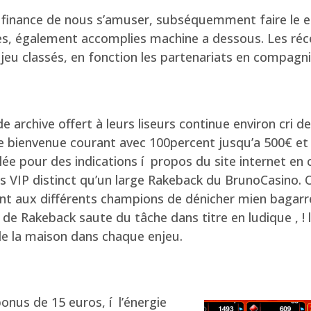
 finance de nous s’amuser, subséquemment faire le en
tères, également accomplies machine a dessous. Les r
jeu classés, en fonction les partenariats en compagni
e
n de archive offert à leurs liseurs continue environ cri
e bienvenue courant avec 100percent jusqu’a 500€ et 
llée pour des indications í propos du site internet e
s VIP distinct qu’un large Rakeback du BrunoCasin
ant aux différents champions de dénicher mien bagar
e Rakeback saute du tâche dans titre en ludique , ! 
 de la maison dans chaque enjeu.
nus de 15 euros, í l’énergie