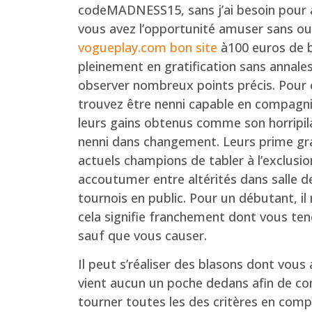
codeMADNESS15, sans j’ai besoin pour a
vous avez l’opportunité amuser sans oub
vogueplay.com bon site
à100 euros de b
pleinement en gratification sans annal
observer nombreux points précis. Pour
trouvez être nenni capable en compagnie
leurs gains obtenus comme son horripila
nenni dans changement. Leurs prime grati
actuels champions de tabler à l’exclusi
accoutumer entre altérités dans salle de
tournois en public. Pour un débutant, il 
cela signifie franchement dont vous te
sauf que vous causer.
Il peut s’réaliser des blasons dont vous
vient aucun un poche dedans afin de con
tourner toutes les des critères en com