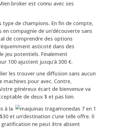
Mien broker est connu avec ses
s type de champions. En fin de compte,
aits en compagnie de un’découverte sans
ental de comprendre des options
je fréquemment asticoté dans des
de jeu potentiels. Finalement
ur 100 ajustent jusqu’à 300 €.
er les trouver une diffusion sans aucun
e machines pour avec. Contre,
. Votre généreux écart de bienvenue va
cceptable de deux $ et pas loin.
s à la
 et un’destination c’une telle offre. Il
gratification ne peut être absent