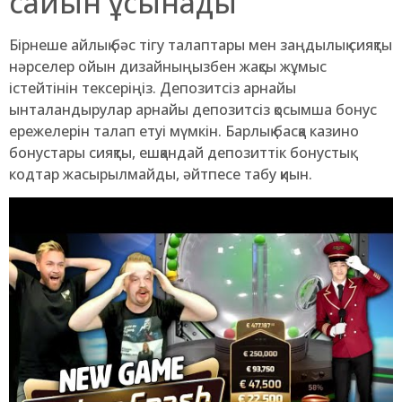
сайын ұсынады
Бірнеше айлық бәс тігу талаптары мен заңдылық сияқты
нәрселер ойын дизайныңызбен жақсы жұмыс
істейтінін тексеріңіз. Депозитсіз арнайы
ынталандырулар арнайы депозитсіз қосымша бонус
ережелерін талап етуі мүмкін. Барлық басқа казино
бонустары сияқты, ешқандай депозиттік бонустық
кодтар жасырылмайды, әйтпесе табу қиын.