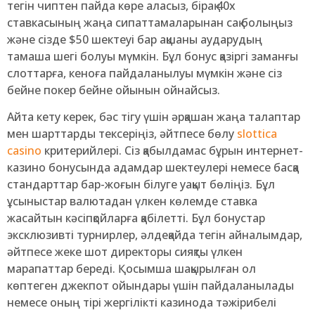
тегін чиптен пайда көре аласыз, бірақ 40x
ставкасының жаңа сипаттамаларынан сақ болыңыз
және сізде $50 шектеуі бар ақшаны аударудың
тамаша шегі болуы мүмкін. Бұл бонус қазіргі заманғы
слоттарға, кеноға пайдаланылуы мүмкін және сіз
бейне покер бейне ойынын ойнайсыз.
Айта кету керек, бәс тігу үшін әрқашан жаңа талаптар
мен шарттарды тексеріңіз, әйтпесе бөлу
slottica
casino
критерийлері. Сіз қабылдамас бұрын интернет-
казино бонусында адамдар шектеулері немесе басқа
стандарттар бар-жоғын білуге ​​уақыт бөліңіз. Бұл
ұсыныстар валютадан үлкен көлемде ставка
жасайтын кәсіпқойларға қабілетті. Бұл бонустар
эксклюзивті турнирлер, әлдеқайда тегін айналымдар,
әйтпесе жеке шот директоры сияқты үлкен
марапаттар береді. Қосымша шақырылған ол
көптеген джекпот ойындары үшін пайдаланылады
немесе оның тірі жергілікті казинода тәжірибелі