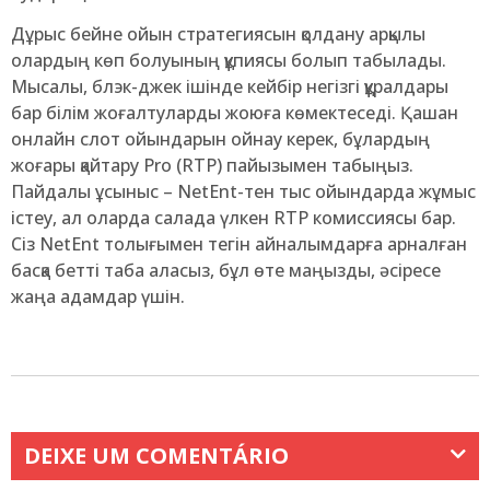
Дұрыс бейне ойын стратегиясын қолдану арқылы
олардың көп болуының құпиясы болып табылады.
Мысалы, блэк-джек ішінде кейбір негізгі құралдары
бар білім жоғалтуларды жоюға көмектеседі. Қашан
онлайн слот ойындарын ойнау керек, бұлардың
жоғары қайтару Pro (RTP) пайызымен табыңыз.
Пайдалы ұсыныс – NetEnt-тен тыс ойындарда жұмыс
істеу, ал оларда салада үлкен RTP комиссиясы бар.
Сіз NetEnt толығымен тегін айналымдарға арналған
басқа бетті таба аласыз, бұл өте маңызды, әсіресе
жаңа адамдар үшін.
DEIXE UM COMENTÁRIO