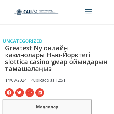
UNCATEGORIZED
Greatest Ny онлайн
казинолары Нью-Йорктегі
slottica casino құмар ойындарын
тамашалаңыз
14/09/2024
Publicado às
12:51
Мақалалар