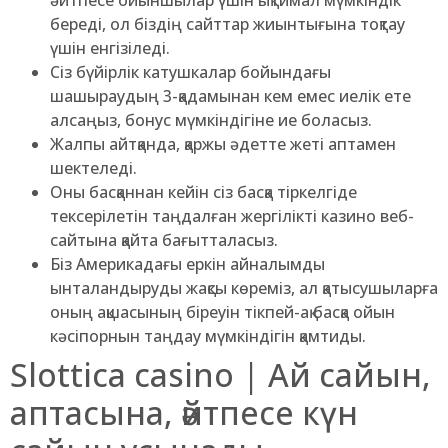
береді, ол біздің сайттар жиынтығына тоқтау
үшін енгізіледі.
Сіз бүйірлік катушкалар бойындағы
шашыраудың 3-қадамынан кем емес иелік ете
алсаңыз, бонус мүмкіндігіне ие боласыз.
Жалпы айтқанда, қаржы әдетте жеті аптамен
шектеледі.
Оны басқаннан кейін сіз басқа тіркелгіде
тексерілетін таңдалған жергілікті казино веб-
сайтына қайта бағытталасыз.
Біз Америкадағы еркін айналымды
ынталандыруды жақсы көреміз, ал қатысушыларға
оның ақшасының біреуін тікпей-ақ басқа ойын
кәсіпорнын таңдау мүмкіндігін қамтиды.
Slottica casino | Ай сайын,
аптасына, әйтпесе күн