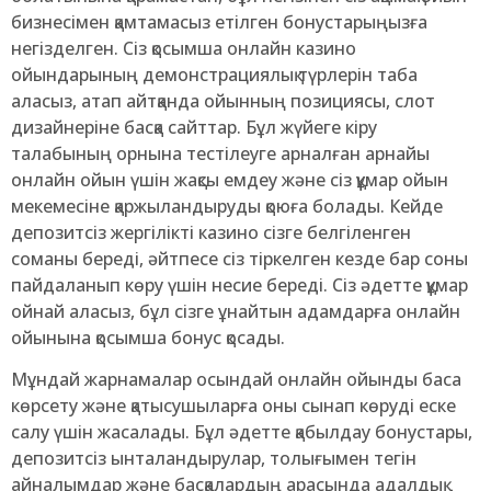
бизнесімен қамтамасыз етілген бонустарыңызға
негізделген. Сіз қосымша онлайн казино
ойындарының демонстрациялық түрлерін таба
аласыз, атап айтқанда ойынның позициясы, слот
дизайнеріне басқа сайттар. Бұл жүйеге кіру
талабының орнына тестілеуге арналған арнайы
онлайн ойын үшін жақсы емдеу және сіз құмар ойын
мекемесіне қаржыландыруды қоюға болады. Кейде
депозитсіз жергілікті казино сізге белгіленген
соманы береді, әйтпесе сіз тіркелген кезде бар соны
пайдаланып көру үшін несие береді. Сіз әдетте құмар
ойнай аласыз, бұл сізге ұнайтын адамдарға онлайн
ойынына қосымша бонус қосады.
Мұндай жарнамалар осындай онлайн ойынды баса
көрсету және қатысушыларға оны сынап көруді еске
салу үшін жасалады. Бұл әдетте қабылдау бонустары,
депозитсіз ынталандырулар, толығымен тегін
айналымдар және басқалардың арасында адалдық