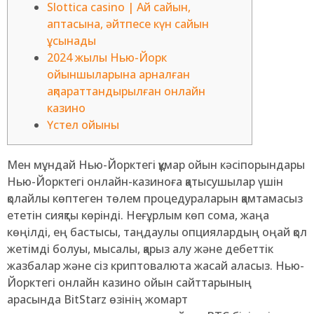
Slottica casino | Ай сайын,
аптасына, әйтпесе күн сайын
ұсынады
2024 жылы Нью-Йорк
ойыншыларына арналған
ақпараттандырылған онлайн
казино
Үстел ойыны
Мен мұндай Нью-Йорктегі құмар ойын кәсіпорындары
Нью-Йорктегі онлайн-казиноға қатысушылар үшін
қолайлы көптеген төлем процедураларын қамтамасыз
ететін сияқты көрінді. Неғұрлым көп сома, жаңа
көңілді, ең бастысы, таңдаулы опциялардың оңай қол
жетімді болуы, мысалы, қарыз алу және дебеттік
жазбалар және сіз криптовалюта жасай аласыз. Нью-
Йорктегі онлайн казино ойын сайттарының
арасында BitStarz өзінің жомарт