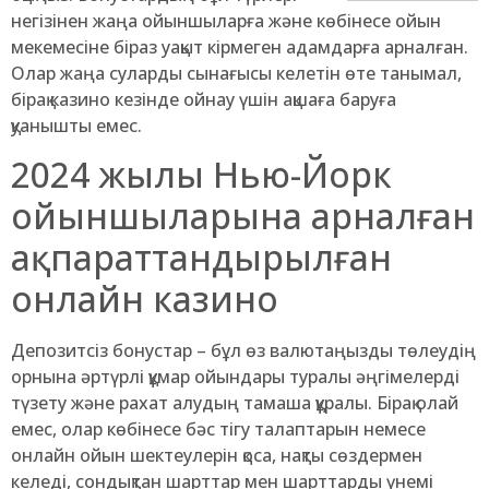
негізінен жаңа ойыншыларға және көбінесе ойын
мекемесіне біраз уақыт кірмеген адамдарға арналған.
Олар жаңа суларды сынағысы келетін өте танымал,
бірақ казино кезінде ойнау үшін ақшаға баруға
қуанышты емес.
2024 жылы Нью-Йорк
ойыншыларына арналған
ақпараттандырылған
онлайн казино
Депозитсіз бонустар – бұл өз валютаңызды төлеудің
орнына әртүрлі құмар ойындары туралы әңгімелерді
түзету және рахат алудың тамаша құралы. Бірақ олай
емес, олар көбінесе бәс тігу талаптарын немесе
онлайн ойын шектеулерін қоса, нақты сөздермен
келеді, сондықтан шарттар мен шарттарды үнемі