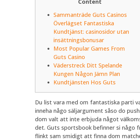
Content
Sammanträde Guts Casinos
Överlägset Fantastiska
Kundtjänst: casinosidor utan
insättningsbonusar
Most Popular Games From
Guts Casino
Väderstreck Ditt Spelande
Kungen Någon Jämn Plan
Kundtjänsten Hos Guts
Du list vara med om fantastiska parti va
inneha någo säljargument såso do pushar
dom valt att inte erbjuda något välko
det.
Guts sportsbook befinner si någo 
flinkt sam smidigt att finna dom matcher 