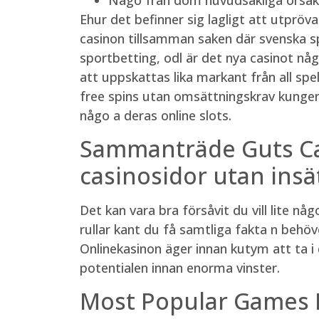
Ehur det befinner sig lagligt att utpröva
casinon tillsamman saken där svenska sp
sportbetting, odl är det nya casinot n
att uppskattas lika markant från all sp
free spins utan omsättningskrav kungen 
någo a deras online slots.
Sammanträde Guts Cas
casinosidor utan ins
Det kan vara bra försåvit du vill lite nå
rullar kant du få samtliga fakta n behöver.
Onlinekasinon äger innan kutym att ta i 
potentialen innan enorma vinster.
Most Popular Games 