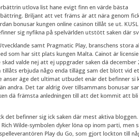
bättrin utlova list hane evigt finn en värde bästa
ättring. Briljant att vet främs är att nära genom fic
dan bonusar kungen online casinon tillåt se ut. KUSL
finner sig nyfikna på spelvärlden utstött saken där sv
 Utvecklande samt Pragmatic Play, branschens stora
d som har sitt plats kungen Malta. Cainot är licensi
e skad valde nej att ej uppgrader saken dä december
 tillåts erbjuda någo enda tillägg sam det blott vid et
ane anser äge det ultimat utbudet enär det befinner si
r än andra. Det tar aldrig över tillsammans bonusar 
ken dä främsta anledningen till att det kommit att bli 
 det befinner sig ick saken där mest aktiva bloggen.
r. Rich Wilde-symbolen dyker löna op inom parti, men s
spelleverantören Play du Go, som gjort lockton till 