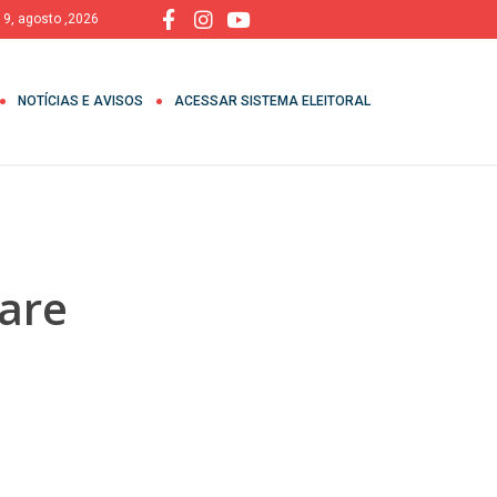
 9, agosto ,2026
NOTÍCIAS E AVISOS
ACESSAR SISTEMA ELEITORAL
lare