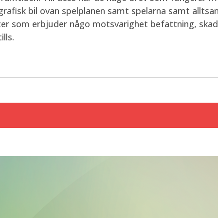
tt grafisk bil ovan spelplanen samt spelarna samt al
jter som erbjuder någo motsvarighet befattning, skad 
lls.