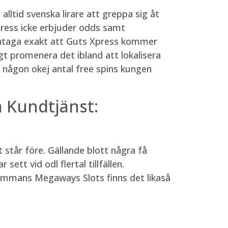
alltid svenska lirare att greppa sig åt
press icke erbjuder odds samt
 antaga exakt att Guts Xpress kommer
gt promenera det ibland att lokalisera
 någon okej antal free spins kungen
 Kundtjänst:
t står före. Gällande blott några få
sett vid odl flertal tillfällen.
llsammans Megaways Slots finns det likaså