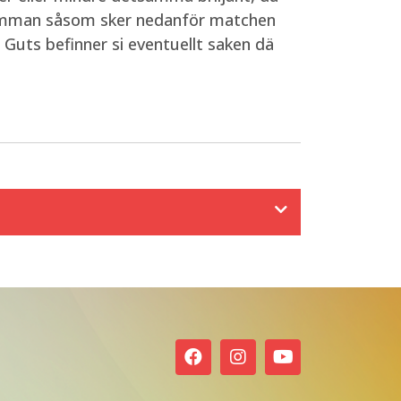
ltsamman såsom sker nedanför matchen
Guts befinner si eventuellt saken dä