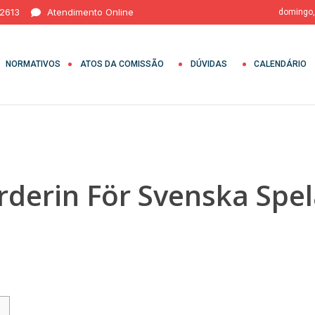
 2613
Atendimento Online
domingo,
NORMATIVOS
ATOS DA COMISSÃO
DÚVIDAS
CALENDÁRIO
rderin För Svenska Spe