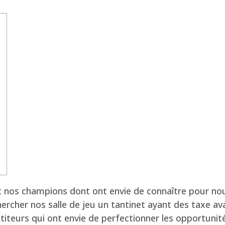
 nos champions dont ont envie de connaître pour nou
 chercher nos salle de jeu un tantinet ayant des taxe
titeurs qui ont envie de perfectionner les opportunit