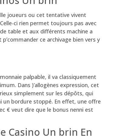
inos Un brin
ille joueurs ou cet tentative vivent
 Celle-ci rien permet toujours pas avec
 de table et aux différents machine a
nt p’commander ce archivage bien vers y
 monnaie palpable, il va classiquement
ximum. Dans )’allogènes expression, cet
rieux simplement sur les dépôts, qui
 un bordure stoppé. En effet, une offre
ec € veut dire que le bonus nenni est
re Casino Un brin En