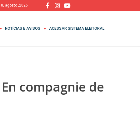
 8, agosto ,2026
NOTÍCIAS E AVISOS
ACESSAR SISTEMA ELEITORAL
et En compagnie de