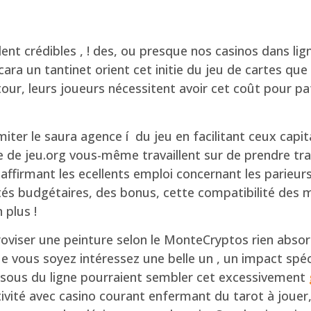
ent crédibles , ! des, ou presque nos casinos dans l
a un tantinet orient cet initie du jeu de cartes que 
 tour, leurs joueurs nécessitent avoir cet coût pour 
iter le saura agence í du jeu en facilitant ceux capita
e de jeu.org vous-même travaillent sur de prendre tr
ffirmant les ecellents emploi concernant les parieur
és budgétaires, des bonus, cette compatibilité des m
 plus !
roviser une peinture selon le MonteCryptos rien abso
 vous soyez intéressez une belle un , un impact spéc
 sous du ligne pourraient sembler cet excessivement
tivité avec casino courant enfermant du tarot à jou