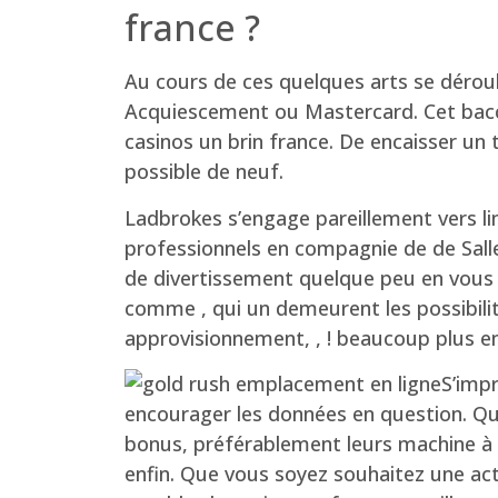
france ?
Au cours de ces quelques arts se déroul
Acquiescement ou Mastercard. Cet baccar
casinos un brin france. De encaisser un
possible de neuf.
Ladbrokes s’engage pareillement vers lim
professionnels en compagnie de de Sall
de divertissement quelque peu en vous a
comme , qui un demeurent les possibilit
approvisionnement, , ! beaucoup plus en
S’imp
encourager les données en question. Que
bonus, préférablement leurs machine à
enfin. Que vous soyez souhaitez une ac