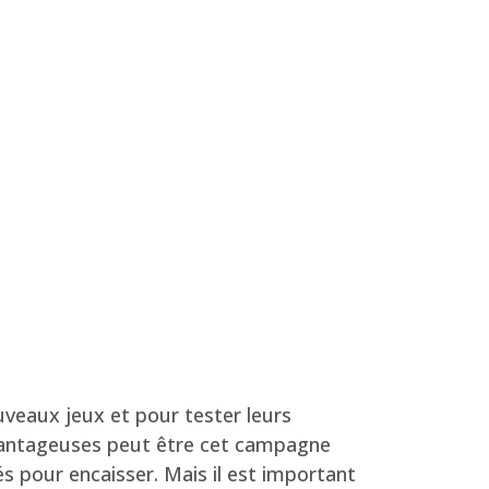
veaux jeux et pour tester leurs
 avantageuses peut être cet campagne
és pour encaisser.
Mais il est important