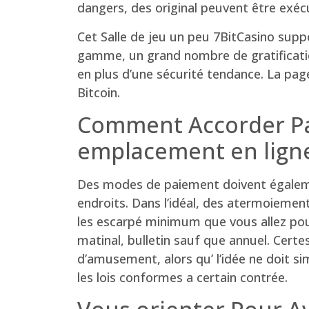
dangers, des original peuvent être exéc
Cet Salle de jeu un peu 7BitCasino supp
gamme, un grand nombre de gratification
en plus d’une sécurité tendance. La page 
Bitcoin.
Comment Accorder Par
emplacement en lign
Des modes de paiement doivent égalemen
endroits. Dans l’idéal, des atermoiemen
les escarpé minimum que vous allez pouvo
matinal, bulletin sauf que annuel. Certe
d’amusement, alors qu’ l’idée ne doit s
les lois conformes a certain contrée.