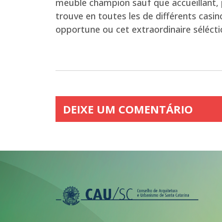
meuble champion sauf que accueillant, p
trouve en toutes les de différents casi
opportune ou cet extraordinaire séléct
DEIXE UM COMENTÁRIO