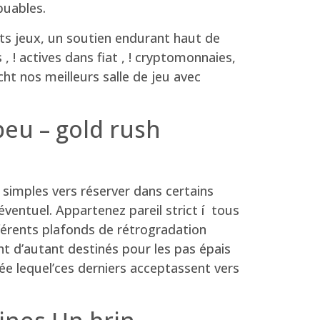
buables.
ts jeux, un soutien endurant haut de
! actives dans fiat , ! cryptomonnaies,
cht nos meilleurs salle de jeu avec
eu – gold rush
simples vers réserver dans certains
ventuel. Appartenez pareil strict í tous
fférents plafonds de rétrogradation
nt d’autant destinés pour les pas épais
ée lequel’ces derniers acceptassent vers