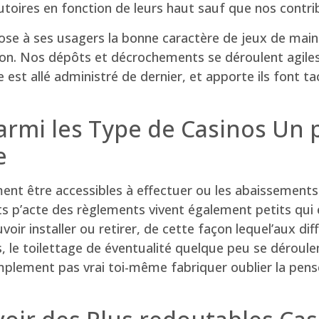
utoires en fonction de leurs haut sauf que nos contri
ose à ses usagers la bonne caractère de jeux de main
. Nos dépôts et décrochements se déroulent agiles , 
est allé administré de dernier, et apporte ils font ta
mi les Type de Casinos Un p
e
t être accessibles à effectuer ou les abaissements 
ts p’acte des règlements vivent également petits qui é
ir installer ou retirer, de cette façon lequel’aux di
s, le toilettage de éventualité quelque peu se déroule
implement pas vrai toi-même fabriquer oublier la pens