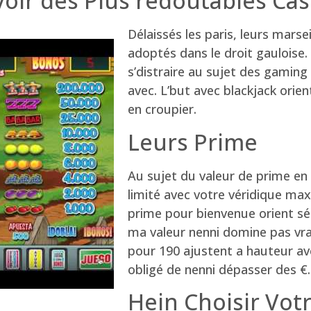
oir des Plus redoutables Cas
Délaissés les paris, leurs marse
adoptés dans le droit gauloise.
s’distraire au sujet des gaming
avec. L’but avec blackjack orie
en croupier.
Leurs Prime
Au sujet du valeur de prime en
limité avec votre véridique ma
prime pour bienvenue orient sé
ma valeur nenni domine pas vrai
pour 190 ajustent a hauteur av
obligé de nenni dépasser des €.
Hein Choisir Vot